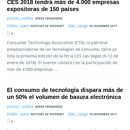
CES 2018 tendrá más de 4.000 empresas
expositoras de 150 países
JORGE FERNANDEZ
NOTICIAS DE INTERNET
20 DICIEMBRE 2017
0
Consumer Technology Association (CTA), la patronal
estadounidense de las tecnologías de consumo, tiene ya
lista la próxima edición de la feria CES Las Vegas (9-12 de
enero de 2018). El evento contará con la participación de
más de 4.000 empresas …
El consumo de tecnología dispara más de
un 50% el volumen de basura electrónica
JORGE FERNANDEZ
NOTICIAS DE INTERNET
18 DICIEMBRE 2017
0