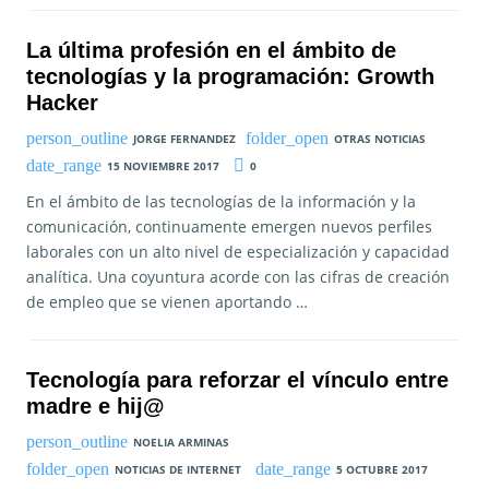
La última profesión en el ámbito de
tecnologías y la programación: Growth
Hacker
JORGE FERNANDEZ
OTRAS NOTICIAS
15 NOVIEMBRE 2017
0
En el ámbito de las tecnologías de la información y la
comunicación, continuamente emergen nuevos perfiles
laborales con un alto nivel de especialización y capacidad
analítica. Una coyuntura acorde con las cifras de creación
de empleo que se vienen aportando …
Tecnología para reforzar el vínculo entre
madre e hij@
NOELIA ARMINAS
NOTICIAS DE INTERNET
5 OCTUBRE 2017