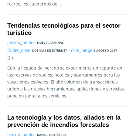
recreo, los cuadernos de …
Tendencias tecnológicas para el sector
turístico
NOELIA ARMINAS
NOTICIAS DE INTERNET
5 AGOSTO 2017
0
Con la llegada del verano se experimenta un repunte en
las reservas de vuelos, hoteles y apartamentos para las
vacaciones estivales. El alto volumen de transacciones,
unido a las nuevas herramientas, aplicaciones y servicios,
pone en jaque a los servicios …
La tecnología y los datos, aliados en la
prevención de incendios forestales
DANIEL GUTIÉRREZ