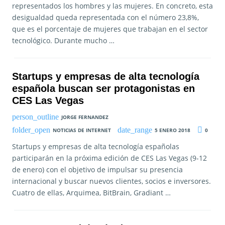
representados los hombres y las mujeres. En concreto, esta
desigualdad queda representada con el número 23,8%,
que es el porcentaje de mujeres que trabajan en el sector
tecnológico. Durante mucho …
Startups y empresas de alta tecnología
española buscan ser protagonistas en
CES Las Vegas
JORGE FERNANDEZ
NOTICIAS DE INTERNET
5 ENERO 2018
0
Startups y empresas de alta tecnología españolas
participarán en la próxima edición de CES Las Vegas (9-12
de enero) con el objetivo de impulsar su presencia
internacional y buscar nuevos clientes, socios e inversores.
Cuatro de ellas, Arquimea, BitBrain, Gradiant …