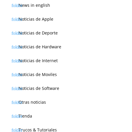
News in english
Noticias de Apple
Noticias de Deporte
Noticias de Hardware
Noticias de Internet
Noticias de Moviles
Noticias de Software
Otras noticias
Tienda
Trucos & Tutoriales