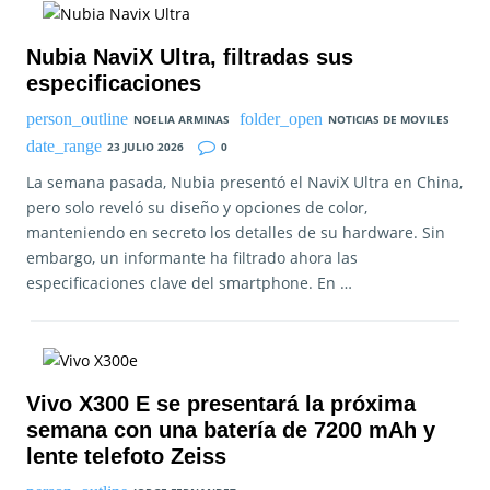
Nubia NaviX Ultra, filtradas sus
especificaciones
NOELIA ARMINAS
NOTICIAS DE MOVILES
23 JULIO 2026
0
La semana pasada, Nubia presentó el NaviX Ultra en China,
pero solo reveló su diseño y opciones de color,
manteniendo en secreto los detalles de su hardware. Sin
embargo, un informante ha filtrado ahora las
especificaciones clave del smartphone. En …
Vivo X300 E se presentará la próxima
semana con una batería de 7200 mAh y
lente telefoto Zeiss