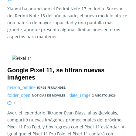
Xiaomi ha anunciado el Redmi Note 17 en India. Sucesor
del Redmi Note 15 del año pasado, el nuevo modelo ofrece
una batería de mayor capacidad y una pantalla más
grande, aunque presenta algunas limitaciones en otros
aspectos para mantener …
Google Pixel 11, se filtran nuevas
imágenes
JORGE FERNANDEZ
NOTICIAS DE MOVILES
2 AGOSTO 2026
0
Ayer, el legendario filtrador Evan Blass, alias @evleaks,
compartió nuevas imágenes promocionales del próximo
Pixel 11 Pro Fold, y hoy regresa con el Pixel 11 estándar. Al
igual que el Pixel 11 Pro Fold, el Pixel 11 contará con