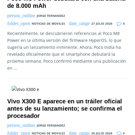
de 8.000 mAh
JORGE FERNANDEZ
NOTICIAS DE MOVILES
27 JULIO 2026
0
Recientemente, se descubrieron referencias al Poco M8
Power en la última versión del firmware HyperOS, lo que
sugería un lanzamiento inminente. Ahora, Poco India ha
revelado oficialmente que el smartphone debutará la
próxima semana. Poco confirmó mediante una publicación
en …
Vivo X300 E aparece en un tráiler oficial
antes de su lanzamiento; se confirma el
procesador
JORGE FERNANDEZ
NOTICIAS DE MOVILES
26 JULIO 2026
0