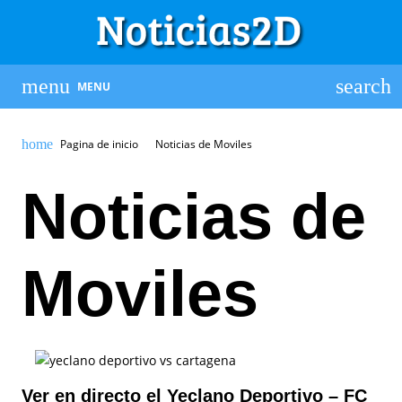
MENU
Pagina de inicio
Noticias de Moviles
Noticias de
Moviles
Ver en directo el Yeclano Deportivo – FC