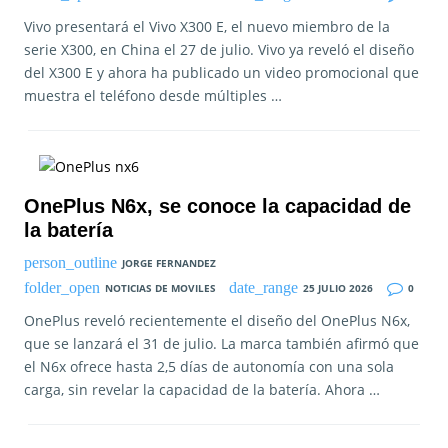
Vivo presentará el Vivo X300 E, el nuevo miembro de la
serie X300, en China el 27 de julio. Vivo ya reveló el diseño
del X300 E y ahora ha publicado un video promocional que
muestra el teléfono desde múltiples …
OnePlus N6x, se conoce la capacidad de
la batería
JORGE FERNANDEZ
NOTICIAS DE MOVILES
25 JULIO 2026
0
OnePlus reveló recientemente el diseño del OnePlus N6x,
que se lanzará el 31 de julio. La marca también afirmó que
el N6x ofrece hasta 2,5 días de autonomía con una sola
carga, sin revelar la capacidad de la batería. Ahora …