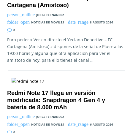
Cartagena (Amistoso)
JORGE FERNANDEZ
NOTICIAS DE MOVILES
8 AGOSTO 2026
0
Para poder » Ver en directo el Yeclano Deportivo – FC
Cartagena (Amistoso) » dispones de la señal de Plus+ a las
19:00 horas y alguna que otra aplicación para ver el
amistoso de hoy, para ello tienes el canal …
Redmi Note 17 llega en versión
modificada: Snapdragon 4 Gen 4 y
batería de 8.000 mAh
JORGE FERNANDEZ
NOTICIAS DE MOVILES
6 AGOSTO 2026
0