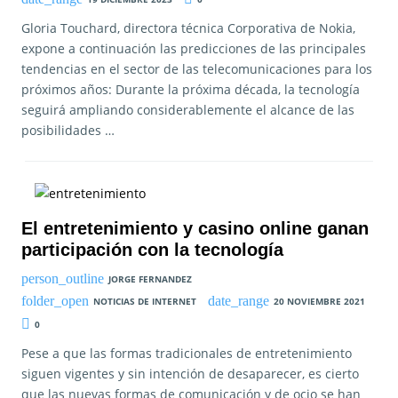
Gloria Touchard, directora técnica Corporativa de Nokia,
expone a continuación las predicciones de las principales
tendencias en el sector de las telecomunicaciones para los
próximos años: Durante la próxima década, la tecnología
seguirá ampliando considerablemente el alcance de las
posibilidades …
El entretenimiento y casino online ganan
participación con la tecnología
JORGE FERNANDEZ
NOTICIAS DE INTERNET
20 NOVIEMBRE 2021
0
Pese a que las formas tradicionales de entretenimiento
siguen vigentes y sin intención de desaparecer, es cierto
que las nuevas formas de comunicación y de ocio se han