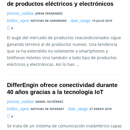
de productos eléctricos y electrónicos
JORGE FERNANDEZ
NOTICIAS DE HARDWARE
10 JULIO 2019
0
El auge del mercado de productos reacondicionados sigue
ganando terreno al de productos nuevos. Una tendencia
que se ha extendido no solamente a smartphones y
teléfonos móviles sino también a todo tipo de productos
eléctricos y electrónicos. Así lo han …
DifferEngin ofrece conectividad durante
40 años gracias a la tecnología IoT
DANIEL GUTIÉRREZ
NOTICIAS DE INTERNET
27 ENERO 2019
0
Se trata de un sistema de comunicación inalámbrico capaz