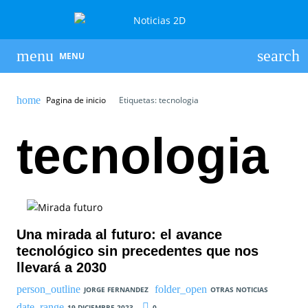
MENU
Pagina de inicio
Etiquetas: tecnologia
tecnologia
Una mirada al futuro: el avance
tecnológico sin precedentes que nos
llevará a 2030
JORGE FERNANDEZ
OTRAS NOTICIAS
19 DICIEMBRE 2023
0