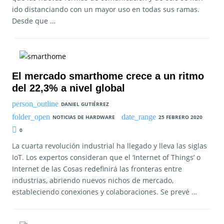
ido distanciando con un mayor uso en todas sus ramas.
Desde que …
El mercado smarthome crece a un ritmo
del 22,3% a nivel global
DANIEL GUTIÉRREZ
NOTICIAS DE HARDWARE
25 FEBRERO 2020
0
La cuarta revolución industrial ha llegado y lleva las siglas
IoT. Los expertos consideran que el ‘Internet of Things’ o
Internet de las Cosas redefinirá las fronteras entre
industrias, abriendo nuevos nichos de mercado,
estableciendo conexiones y colaboraciones. Se prevé …