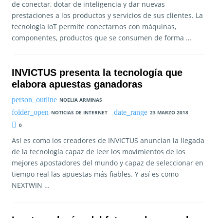
de conectar, dotar de inteligencia y dar nuevas
prestaciones a los productos y servicios de sus clientes. La
tecnología IoT permite conectarnos con máquinas,
componentes, productos que se consumen de forma …
INVICTUS presenta la tecnología que
elabora apuestas ganadoras
NOELIA ARMINAS
NOTICIAS DE INTERNET
23 MARZO 2018
0
Así es como los creadores de INVICTUS anuncian la llegada
de la tecnología capaz de leer los movimientos de los
mejores apostadores del mundo y capaz de seleccionar en
tiempo real las apuestas más fiables. Y así es como
NEXTWIN …