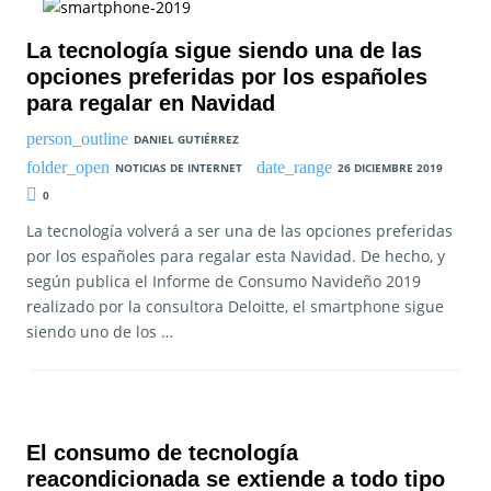
La tecnología sigue siendo una de las
opciones preferidas por los españoles
para regalar en Navidad
DANIEL GUTIÉRREZ
NOTICIAS DE INTERNET
26 DICIEMBRE 2019
0
La tecnología volverá a ser una de las opciones preferidas
por los españoles para regalar esta Navidad. De hecho, y
según publica el Informe de Consumo Navideño 2019
realizado por la consultora Deloitte, el smartphone sigue
siendo uno de los …
El consumo de tecnología
reacondicionada se extiende a todo tipo