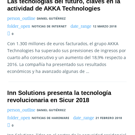
Las tecnologías del futuro, claves en la
actividad de AKKA Technologies
DANIEL GUTIÉRREZ
NOTICIAS DE INTERNET
12 MARZO 2018
0
Con 1.300 millones de euros facturados, el grupo AKKA
Technologies ha superado sus previsiones de ingresos por
cuarto año consecutivo y un aumento del 18,9% respecto a
2016. La compañía ha presentado sus resultados
económicos y ha avanzado algunas de …
Inn Solutions presenta la tecnología
revolucionaria en Sicur 2018
DANIEL GUTIÉRREZ
NOTICIAS DE HARDWARE
21 FEBRERO 2018
0