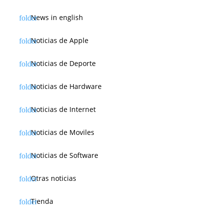
News in english
Noticias de Apple
Noticias de Deporte
Noticias de Hardware
Noticias de Internet
Noticias de Moviles
Noticias de Software
Otras noticias
Tienda