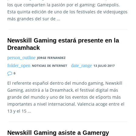
los que comparten la pasión por el gaming: Gamepolis.
Esta quinta edición de uno de los festivales de videojuegos
más grandes del sur de …
Newskill Gaming estará presente en la
Dreamhack
JORGE FERNANDEZ
NOTICIAS DE INTERNET
13 JULIO 2017
0
El referente español dentro del mundo gaming, Newskill
Gaming, asistirá a la Dreamhack, el festival digital más
grande del mundo y uno de los eventos de eSports más
importantes a nivel internacional. Valencia acoge entre el
13 y el 15 …
Newskill Gaming asiste a Gamergy