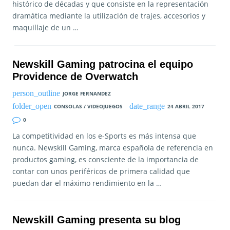
histórico de décadas y que consiste en la representación
dramática mediante la utilización de trajes, accesorios y
maquillaje de un …
Newskill Gaming patrocina el equipo
Providence de Overwatch
JORGE FERNANDEZ
CONSOLAS / VIDEOJUEGOS
24 ABRIL 2017
0
La competitividad en los e-Sports es más intensa que
nunca. Newskill Gaming, marca española de referencia en
productos gaming, es consciente de la importancia de
contar con unos periféricos de primera calidad que
puedan dar el máximo rendimiento en la …
Newskill Gaming presenta su blog