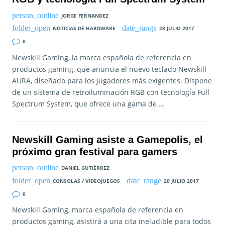
JORGE FERNANDEZ
NOTICIAS DE HARDWARE
28 JULIO 2017
0
Newskill Gaming, la marca española de referencia en
productos gaming, que anuncia el nuevo teclado Newskill
AURA, diseñado para los jugadores más exigentes. Dispone
de un sistema de retroiluminación RGB con tecnología Full
Spectrum System, que ofrece una gama de …
Newskill Gaming asiste a Gamepolis, el
próximo gran festival para gamers
DANIEL GUTIÉRREZ
CONSOLAS / VIDEOJUEGOS
20 JULIO 2017
0
Newskill Gaming, marca española de referencia en
productos gaming, asistirá a una cita ineludible para todos