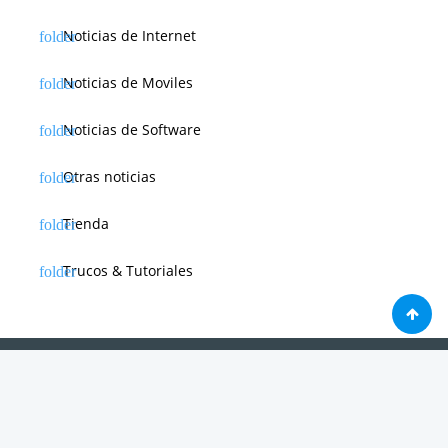
Noticias de Internet
Noticias de Moviles
Noticias de Software
Otras noticias
Tienda
Trucos & Tutoriales