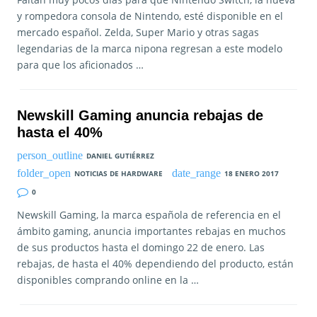
y rompedora consola de Nintendo, esté disponible en el
mercado español. Zelda, Super Mario y otras sagas
legendarias de la marca nipona regresan a este modelo
para que los aficionados …
Newskill Gaming anuncia rebajas de
hasta el 40%
DANIEL GUTIÉRREZ
NOTICIAS DE HARDWARE
18 ENERO 2017
0
Newskill Gaming, la marca española de referencia en el
ámbito gaming, anuncia importantes rebajas en muchos
de sus productos hasta el domingo 22 de enero. Las
rebajas, de hasta el 40% dependiendo del producto, están
disponibles comprando online en la …