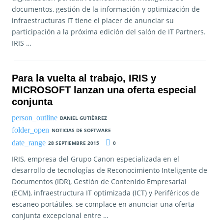
documentos, gestión de la información y optimización de
infraestructuras IT tiene el placer de anunciar su
participación a la próxima edición del salón de IT Partners.
IRIS …
Para la vuelta al trabajo, IRIS y
MICROSOFT lanzan una oferta especial
conjunta
DANIEL GUTIÉRREZ
NOTICIAS DE SOFTWARE
28 SEPTIEMBRE 2015
0
IRIS, empresa del Grupo Canon especializada en el
desarrollo de tecnologías de Reconocimiento Inteligente de
Documentos (IDR), Gestión de Contenido Empresarial
(ECM), infraestructura IT optimizada (ICT) y Periféricos de
escaneo portátiles, se complace en anunciar una oferta
conjunta excepcional entre …