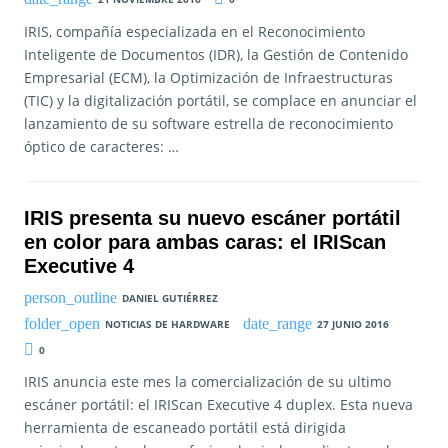
IRIS, compañía especializada en el Reconocimiento
Inteligente de Documentos (IDR), la Gestión de Contenido
Empresarial (ECM), la Optimización de Infraestructuras
(TIC) y la digitalización portátil, se complace en anunciar el
lanzamiento de su software estrella de reconocimiento
óptico de caracteres: …
IRIS presenta su nuevo escáner portátil
en color para ambas caras: el IRIScan
Executive 4
DANIEL GUTIÉRREZ
NOTICIAS DE HARDWARE
27 JUNIO 2016
0
IRIS anuncia este mes la comercialización de su ultimo
escáner portátil: el IRIScan Executive 4 duplex. Esta nueva
herramienta de escaneado portátil está dirigida