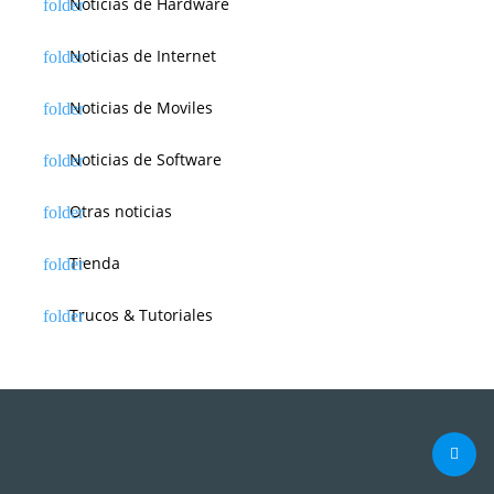
Noticias de Hardware
Noticias de Internet
Noticias de Moviles
Noticias de Software
Otras noticias
Tienda
Trucos & Tutoriales