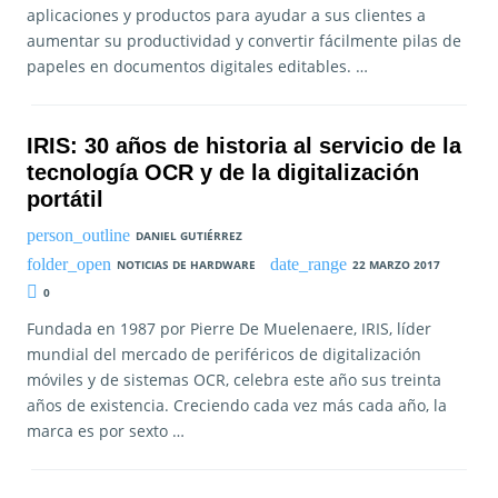
aplicaciones y productos para ayudar a sus clientes a
aumentar su productividad y convertir fácilmente pilas de
papeles en documentos digitales editables. …
IRIS: 30 años de historia al servicio de la
tecnología OCR y de la digitalización
portátil
DANIEL GUTIÉRREZ
NOTICIAS DE HARDWARE
22 MARZO 2017
0
Fundada en 1987 por Pierre De Muelenaere, IRIS, líder
mundial del mercado de periféricos de digitalización
móviles y de sistemas OCR, celebra este año sus treinta
años de existencia. Creciendo cada vez más cada año, la
marca es por sexto …