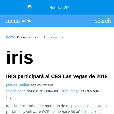
MENU
Pagina de inicio
Etiquetas: iris
iris
IRIS participará al CES Las Vegas de 2018
NOELIA ARMINAS
NOTICIAS DE HARDWARE
8 ENERO 2018
0
IRIS, líder mundial del mercado de dispositivos de escaneo
portátiles y software OCR desde hace 30 años desarrolla