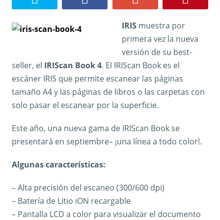
IRIS
muestra por
primera vez la nueva
versión de su best-
seller, el
IRIScan Book 4
. El IRIScan Book es el
escáner IRIS que permite escanear las páginas
tamaño A4 y las páginas de libros o las carpetas con
solo pasar el escanear por la superficie.
Este año, una nueva gama de IRIScan Book se
presentará en septiembre– ¡una línea a todo color!.
Algunas características:
– Alta precisión del escaneo (300/600 dpi)
– Batería de Litio iON recargable
– Pantalla LCD a color para visualizar el documento