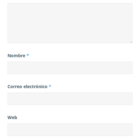
Nombre
*
Correo electrónico
*
Web