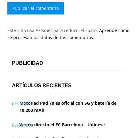
Este sitio usa Akismet para reducir el spam.
Aprende cómo
se procesan los datos de tus comentarios.
PUBLICIDAD
ARTÍCULOS RECIENTES
MotoPad Pad 70 es oficial con 5G y batería de
10.200 mAh
Ver en directo el FC Barcelona – Udinese