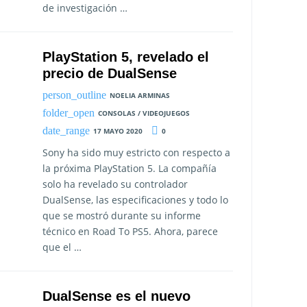
de investigación …
PlayStation 5, revelado el
precio de DualSense
NOELIA ARMINAS
CONSOLAS / VIDEOJUEGOS
17 MAYO 2020
0
Sony ha sido muy estricto con respecto a
la próxima PlayStation 5. La compañía
solo ha revelado su controlador
DualSense, las especificaciones y todo lo
que se mostró durante su informe
técnico en Road To PS5. Ahora, parece
que el …
DualSense es el nuevo