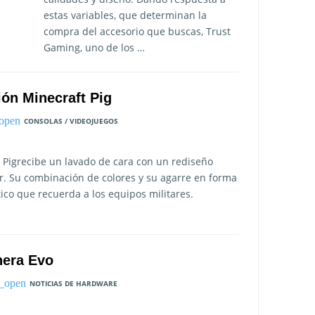
estas variables, que determinan la
compra del accesorio que buscas, Trust
Gaming, uno de los …
ón Minecraft Pig
CONSOLAS / VIDEOJUEGOS
Pigrecibe un lavado de cara con un rediseño
r. Su combinación de colores y su agarre en forma
co que recuerda a los equipos militares.
hera Evo
NOTICIAS DE HARDWARE