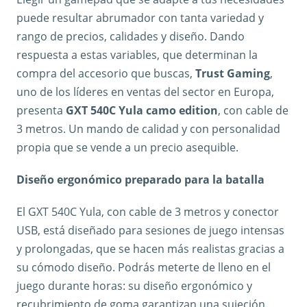
puede resultar abrumador con tanta variedad y
rango de precios, calidades y diseño. Dando
respuesta a estas variables, que determinan la
compra del accesorio que buscas,
Trust Gaming
,
uno de los líderes en ventas del sector en Europa,
presenta
GXT 540C Yula camo edition
, con cable de
3 metros. Un mando de calidad y con personalidad
propia que se vende a un precio asequible.
Diseño ergonómico preparado para la batalla
El GXT 540C Yula, con cable de 3 metros y conector
USB, está diseñado para sesiones de juego intensas
y prolongadas, que se hacen más realistas gracias a
su cómodo diseño. Podrás meterte de lleno en el
juego durante horas: su diseño ergonómico y
recubrimiento de goma garantizan una sujeción