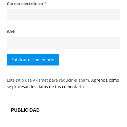
Correo electrónico
*
Web
Este sitio usa Akismet para reducir el spam.
Aprende cómo
se procesan los datos de tus comentarios.
PUBLICIDAD