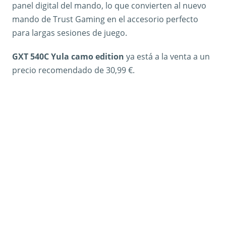
panel digital del mando, lo que convierten al nuevo
mando de Trust Gaming en el accesorio perfecto
para largas sesiones de juego.
GXT 540C Yula camo edition
ya está a la venta a un
precio recomendado de 30,99 €.