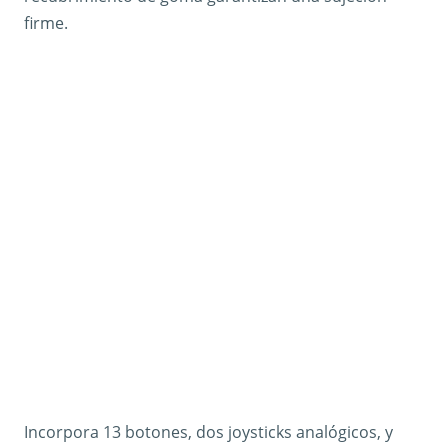
firme.
Incorpora 13 botones, dos joysticks analógicos, y