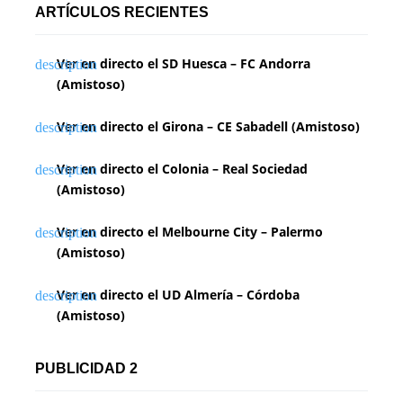
ARTÍCULOS RECIENTES
Ver en directo el SD Huesca – FC Andorra
(Amistoso)
Ver en directo el Girona – CE Sabadell (Amistoso)
Ver en directo el Colonia – Real Sociedad
(Amistoso)
Ver en directo el Melbourne City – Palermo
(Amistoso)
Ver en directo el UD Almería – Córdoba
(Amistoso)
PUBLICIDAD 2