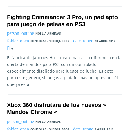
Fighting Commander 3 Pro, un pad apto
para juego de peleas en PS3
NOELIA ARMINAS
CONSOLAS / VIDEOJUEGOS
20 ABRIL 2012
0
El fabricante japonés Hori busca marcar la diferencia en la
oferta de mandos para PS3 con un controlador
especialmente diseñado para juegos de lucha. Es apto
para este género, si juegas a plataformas no optes por él,
que ya esta …
Xbox 360 disfrutara de los nuevos »
Mandos Chrome «
NOELIA ARMINAS
CONSOLAS / VIDEOJUEGOS
9 ABRIL 2012