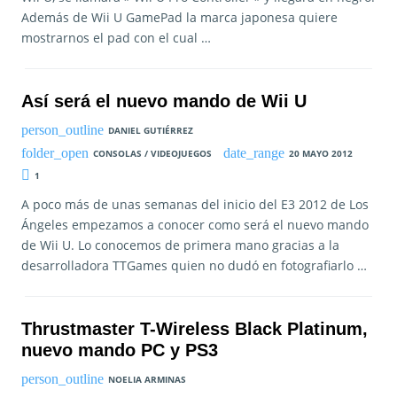
Además de Wii U GamePad la marca japonesa quiere
mostrarnos el pad con el cual …
Así será el nuevo mando de Wii U
DANIEL GUTIÉRREZ
CONSOLAS / VIDEOJUEGOS
20 MAYO 2012
1
A poco más de unas semanas del inicio del E3 2012 de Los
Ángeles empezamos a conocer como será el nuevo mando
de Wii U. Lo conocemos de primera mano gracias a la
desarrolladora TTGames quien no dudó en fotografiarlo …
Thrustmaster T-Wireless Black Platinum,
nuevo mando PC y PS3
NOELIA ARMINAS