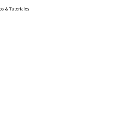
os & Tutoriales