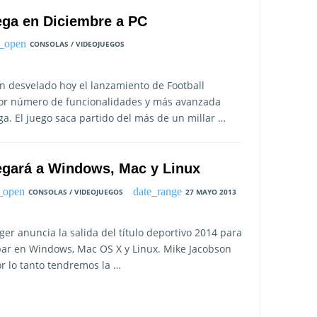
ega en Diciembre a PC
CONSOLAS / VIDEOJUEGOS
n desvelado hoy el lanzamiento de Football
or número de funcionalidades y más avanzada
ga. El juego saca partido del más de un millar …
legará a Windows, Mac y Linux
CONSOLAS / VIDEOJUEGOS
27 MAYO 2013
ger anuncia la salida del título deportivo 2014 para
bar en Windows, Mac OS X y Linux. Mike Jacobson
r lo tanto tendremos la …