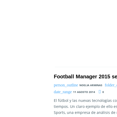
Football Manager 2015 s
NOELIA ARMINAS
11 AGOSTO 2014
0
El fútbol y las nuevas tecnologías 
tiempos. Un claro ejemplo de ello 
Sports, una empresa de análisis de 