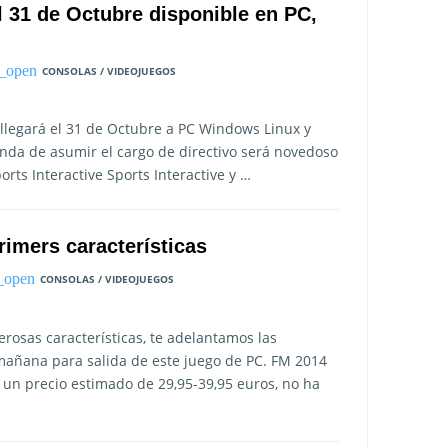
l 31 de Octubre disponible en PC,
CONSOLAS / VIDEOJUEGOS
llegará el 31 de Octubre a PC Windows Linux y
enda de asumir el cargo de directivo será novedoso
orts Interactive Sports Interactive y …
rimers características
CONSOLAS / VIDEOJUEGOS
rosas características, te adelantamos las
 mañana para salida de este juego de PC. FM 2014
 un precio estimado de 29,95-39,95 euros, no ha