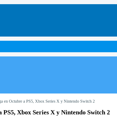
ga en Octubre a PS5, Xbox Series X y Nintendo Switch 2
a PS5, Xbox Series X y Nintendo Switch 2