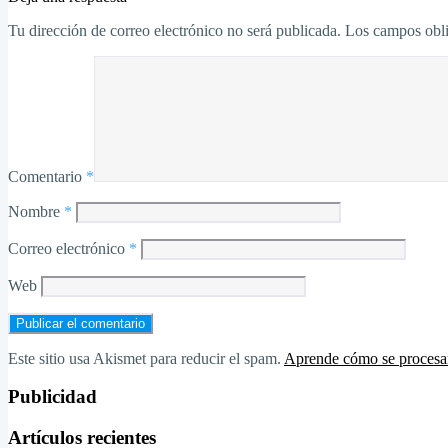
Tu dirección de correo electrónico no será publicada.
Los campos obli
Comentario
*
Nombre
*
Correo electrónico
*
Web
Este sitio usa Akismet para reducir el spam.
Aprende cómo se procesan
Publicidad
Artículos recientes