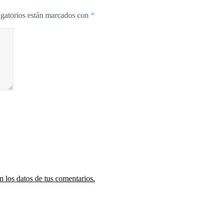
gatorios están marcados con
*
 los datos de tus comentarios.