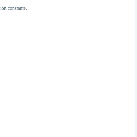
ión constante.