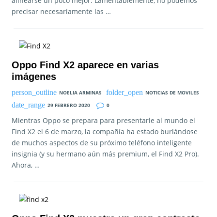
alinearse un poco mejor. Lamentablemente, no podemos
precisar necesariamente las …
Oppo Find X2 aparece en varias
imágenes
NOELIA ARMINAS
NOTICIAS DE MOVILES
29 FEBRERO 2020
0
Mientras Oppo se prepara para presentarle al mundo el
Find X2 el 6 de marzo, la compañía ha estado burlándose
de muchos aspectos de su próximo teléfono inteligente
insignia (y su hermano aún más premium, el Find X2 Pro).
Ahora, …