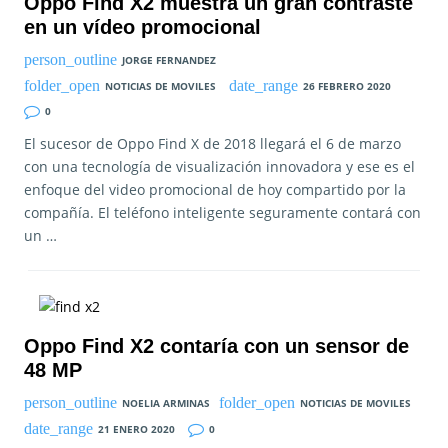
Oppo Find X2 muestra un gran contraste
en un vídeo promocional
JORGE FERNANDEZ
NOTICIAS DE MOVILES
26 FEBRERO 2020
0
El sucesor de Oppo Find X de 2018 llegará el 6 de marzo
con una tecnología de visualización innovadora y ese es el
enfoque del video promocional de hoy compartido por la
compañía. El teléfono inteligente seguramente contará con
un …
Oppo Find X2 contaría con un sensor de
48 MP
NOELIA ARMINAS
NOTICIAS DE MOVILES
21 ENERO 2020
0