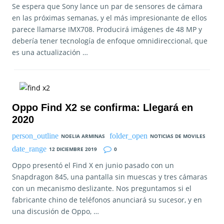
Se espera que Sony lance un par de sensores de cámara
en las próximas semanas, y el más impresionante de ellos
parece llamarse IMX708. Producirá imágenes de 48 MP y
debería tener tecnología de enfoque omnidireccional, que
es una actualización …
Oppo Find X2 se confirma: Llegará en
2020
NOELIA ARMINAS
NOTICIAS DE MOVILES
12 DICIEMBRE 2019
0
Oppo presentó el Find X en junio pasado con un
Snapdragon 845, una pantalla sin muescas y tres cámaras
con un mecanismo deslizante. Nos preguntamos si el
fabricante chino de teléfonos anunciará su sucesor, y en
una discusión de Oppo, …