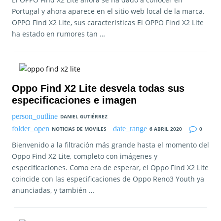
Portugal y ahora aparece en el sitio web local de la marca.
OPPO Find X2 Lite, sus características El OPPO Find X2 Lite
ha estado en rumores tan …
Oppo Find X2 Lite desvela todas sus
especificaciones e imagen
DANIEL GUTIÉRREZ
NOTICIAS DE MOVILES
6 ABRIL 2020
0
Bienvenido a la filtración más grande hasta el momento del
Oppo Find X2 Lite, completo con imágenes y
especificaciones. Como era de esperar, el Oppo Find X2 Lite
coincide con las especificaciones de Oppo Reno3 Youth ya
anunciadas, y también …