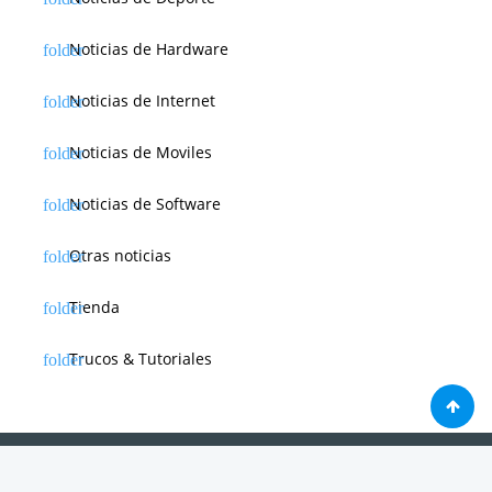
Noticias de Hardware
Noticias de Internet
Noticias de Moviles
Noticias de Software
Otras noticias
Tienda
Trucos & Tutoriales