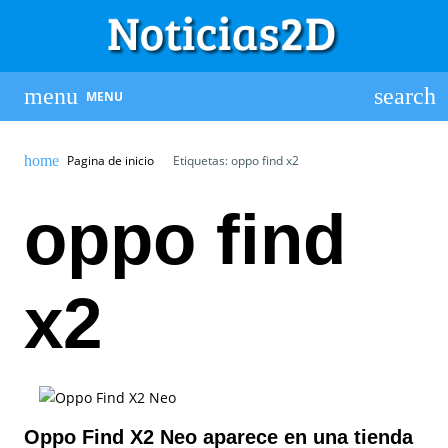
MENU
Pagina de inicio
Etiquetas: oppo find x2
oppo find
x2
Oppo Find X2 Neo aparece en una tienda