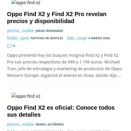
Oppo Find X2 y Find X2 Pro revelan
precios y disponibilidad
JORGE FERNANDEZ
NOTICIAS DE MOVILES
6 MARZO 2020
0
Oppo presentó hoy los buques insignia Find X2 y Find X2
Pro con precios respectivos de 999 y 1.199 euros. Michael
Tran, jefe de estrategia y marketing de productos de Oppo
Western Europe, organizó el evento en línea, donde dijo …
Oppo Find X2 es oficial: Conoce todos
sus detalles
DANIEL GUTIÉRREZ