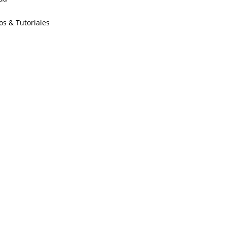
os & Tutoriales