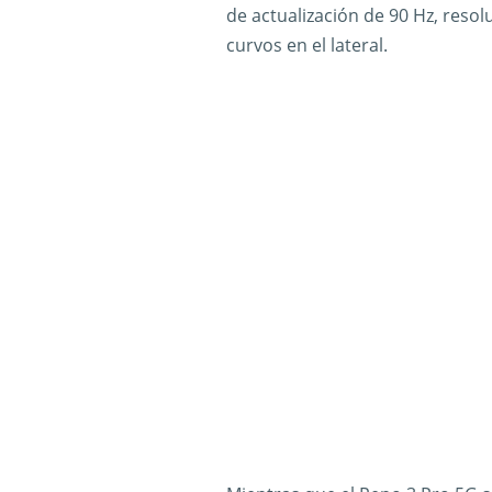
de actualización de 90 Hz, resolu
curvos en el lateral.