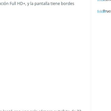
ción Full HD+, y la pantalla tiene bordes
Truc