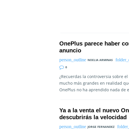
OnePlus parece haber cor
anuncio
NOELIA ARMINAS
0
¿Recuerdas la controversia sobre el
mucho más grandes en realidad que
OnePlus no ha aprendido nada de e
Ya a la venta el nuevo On
descubrirás la velocidad
JORGE FERNANDEZ