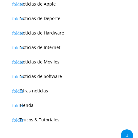
Noticias de Apple
Noticias de Deporte
Noticias de Hardware
Noticias de Internet
Noticias de Moviles
Noticias de Software
Otras noticias
Tienda
Trucos & Tutoriales