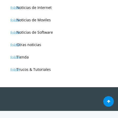
Noticias de Internet
Noticias de Moviles
Noticias de Software
Otras noticias
Tienda
Trucos & Tutoriales