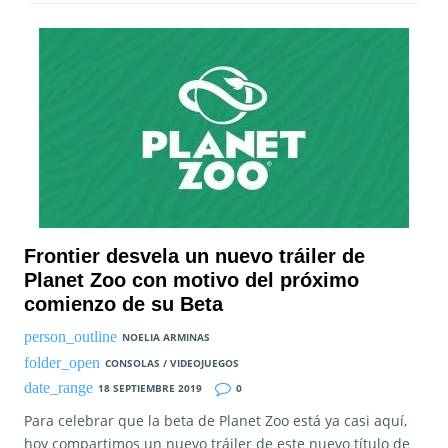
Frontier desvela un nuevo tráiler de
Planet Zoo con motivo del próximo
comienzo de su Beta
NOELIA ARMINAS
CONSOLAS / VIDEOJUEGOS
18 SEPTIEMBRE 2019
0
Para celebrar que la beta de Planet Zoo está ya casi aquí,
hoy compartimos un nuevo tráiler de este nuevo título de