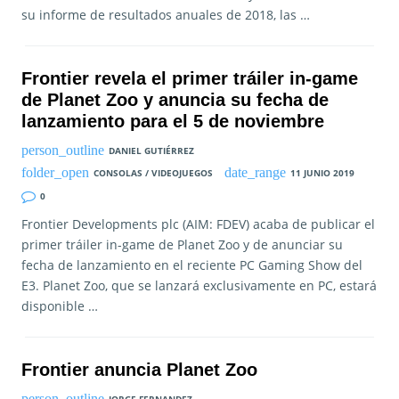
su informe de resultados anuales de 2018, las …
Frontier revela el primer tráiler in-game
de Planet Zoo y anuncia su fecha de
lanzamiento para el 5 de noviembre
DANIEL GUTIÉRREZ
CONSOLAS / VIDEOJUEGOS
11 JUNIO 2019
0
Frontier Developments plc (AIM: FDEV) acaba de publicar el
primer tráiler in-game de Planet Zoo y de anunciar su
fecha de lanzamiento en el reciente PC Gaming Show del
E3. Planet Zoo, que se lanzará exclusivamente en PC, estará
disponible …
Frontier anuncia Planet Zoo