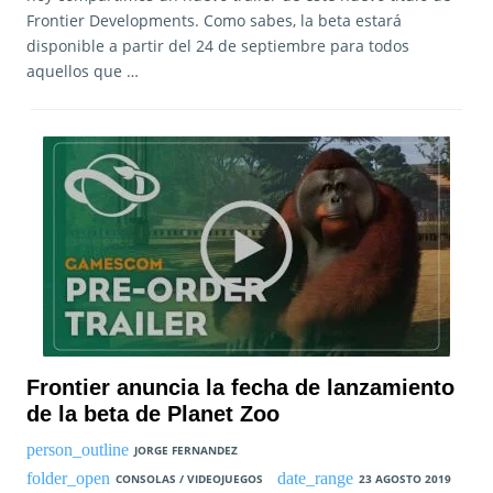
Frontier Developments. Como sabes, la beta estará
disponible a partir del 24 de septiembre para todos
aquellos que …
Frontier anuncia la fecha de lanzamiento
de la beta de Planet Zoo
JORGE FERNANDEZ
CONSOLAS / VIDEOJUEGOS
23 AGOSTO 2019