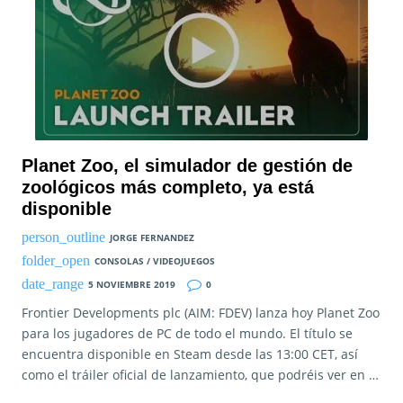
Planet Zoo, el simulador de gestión de
zoológicos más completo, ya está
disponible
JORGE FERNANDEZ
CONSOLAS / VIDEOJUEGOS
5 NOVIEMBRE 2019
0
Frontier Developments plc (AIM: FDEV) lanza hoy Planet Zoo
para los jugadores de PC de todo el mundo. El título se
encuentra disponible en Steam desde las 13:00 CET, así
como el tráiler oficial de lanzamiento, que podréis ver en …