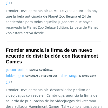
0
Frontier Developments plc (AIM: FDEV) ha anunciado hoy
que la beta anticipada de Planet Zoo llegará el 24 de
septiembre para todos aquellos jugadores que hayan
reservado la Planet Zoo Deluxe Edition. La beta de Planet
Zoo estará activa desde …
Frontier anuncia la firma de un nuevo
acuerdo de distribución con Haemimont
Games
DANIEL GUTIÉRREZ
CONSOLAS / VIDEOJUEGOS
13 JUNIO 2019
0
Frontier Developments plc, desarrollador y editor de
videojuegos con sede en Cambridge, anuncia la firma del
acuerdo de publicación de los videojuegos del veterano
desarrollador Haemimont Games. Tal y como anunciaba en