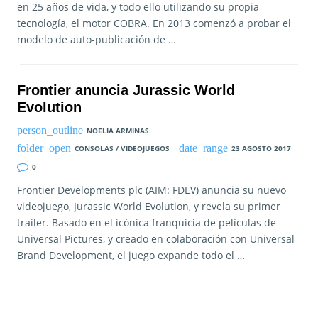
en 25 años de vida, y todo ello utilizando su propia
tecnología, el motor COBRA. En 2013 comenzó a probar el
modelo de auto-publicación de …
Frontier anuncia Jurassic World
Evolution
NOELIA ARMINAS
CONSOLAS / VIDEOJUEGOS
23 AGOSTO 2017
0
Frontier Developments plc (AIM: FDEV) anuncia su nuevo
videojuego, Jurassic World Evolution, y revela su primer
trailer. Basado en el icónica franquicia de películas de
Universal Pictures, y creado en colaboración con Universal
Brand Development, el juego expande todo el …