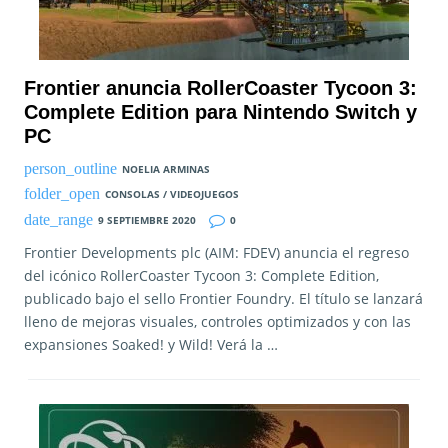
Frontier anuncia RollerCoaster Tycoon 3:
Complete Edition para Nintendo Switch y
PC
NOELIA ARMINAS
CONSOLAS / VIDEOJUEGOS
9 SEPTIEMBRE 2020
0
Frontier Developments plc (AIM: FDEV) anuncia el regreso
del icónico RollerCoaster Tycoon 3: Complete Edition,
publicado bajo el sello Frontier Foundry. El título se lanzará
lleno de mejoras visuales, controles optimizados y con las
expansiones Soaked! y Wild! Verá la …