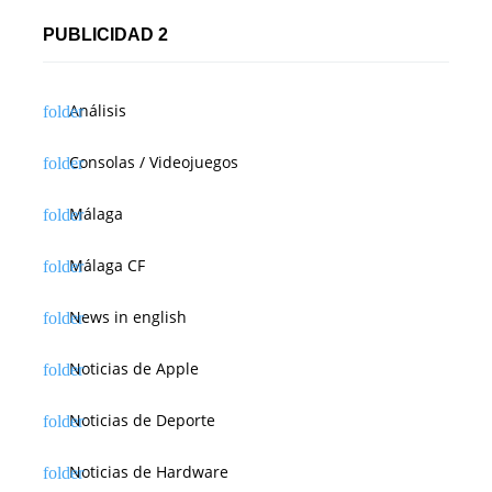
PUBLICIDAD 2
Análisis
Consolas / Videojuegos
Málaga
Málaga CF
News in english
Noticias de Apple
Noticias de Deporte
Noticias de Hardware