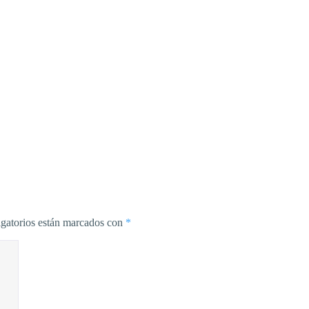
gatorios están marcados con
*