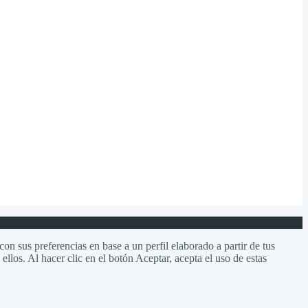
on sus preferencias en base a un perfil elaborado a partir de tus
llos. Al hacer clic en el botón Aceptar, acepta el uso de estas