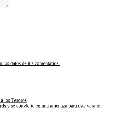
 los datos de tus comentarios.
 a los Tesoros
rds y se convierte en una amenaza para este verano