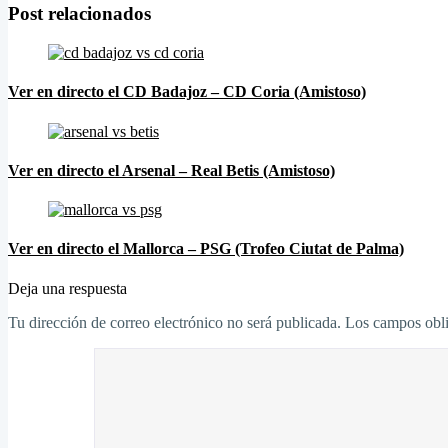
Post relacionados
Ver en directo el CD Badajoz – CD Coria (Amistoso)
Ver en directo el Arsenal – Real Betis (Amistoso)
Ver en directo el Mallorca – PSG (Trofeo Ciutat de Palma)
Deja una respuesta
Tu dirección de correo electrónico no será publicada.
Los campos obli