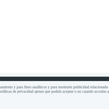
amiento y para fines analíticos y para mostrarte publicidad relacionada c
olíticas de privacidad ajenas que podrás aceptar o no cuando accedas a e