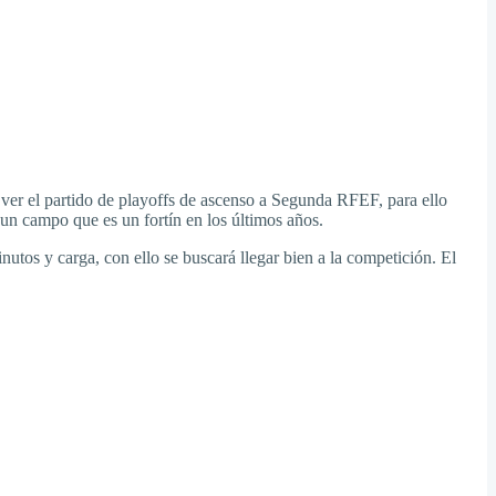
 ver el partido de playoffs de ascenso a Segunda RFEF, para ello
r un campo que es un fortín en los últimos años.
utos y carga, con ello se buscará llegar bien a la competición. El