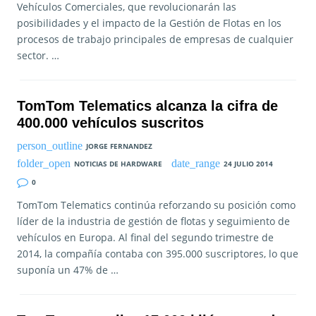
Vehículos Comerciales, que revolucionarán las
posibilidades y el impacto de la Gestión de Flotas en los
procesos de trabajo principales de empresas de cualquier
sector. …
TomTom Telematics alcanza la cifra de
400.000 vehículos suscritos
JORGE FERNANDEZ
NOTICIAS DE HARDWARE
24 JULIO 2014
0
TomTom Telematics continúa reforzando su posición como
líder de la industria de gestión de flotas y seguimiento de
vehículos en Europa. Al final del segundo trimestre de
2014, la compañía contaba con 395.000 suscriptores, lo que
suponía un 47% de …