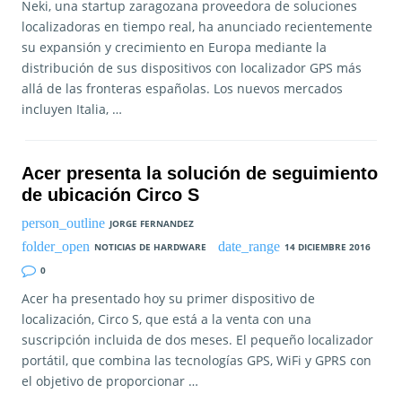
Neki, una startup zaragozana proveedora de soluciones
localizadoras en tiempo real, ha anunciado recientemente
su expansión y crecimiento en Europa mediante la
distribución de sus dispositivos con localizador GPS más
allá de las fronteras españolas. Los nuevos mercados
incluyen Italia, …
Acer presenta la solución de seguimiento
de ubicación Circo S
JORGE FERNANDEZ
NOTICIAS DE HARDWARE
14 DICIEMBRE 2016
0
Acer ha presentado hoy su primer dispositivo de
localización, Circo S, que está a la venta con una
suscripción incluida de dos meses. El pequeño localizador
portátil, que combina las tecnologías GPS, WiFi y GPRS con
el objetivo de proporcionar …