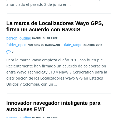
anunciado el pasado 2 de junio en …
La marca de Localizadores Wayo GPS,
firma un acuerdo con NavGIS
DANIEL GUTIÉRREZ
NOTICIAS DE HARDWARE
23 ABRIL 2015
0
Para la marca Wayo empieza el año 2015 con buen pié.
Recientemente han firmado un acuerdo de colaboración
entre Wayo Technology LTD y NavGIS Corporation para la
distribución de los Localizadores Wayo GPS en Estados
Unidos y Colombia, con un …
Innovador navegador inteligente para
autobuses EMT