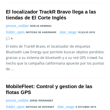
El localizador TrackR Bravo llega a las
tiendas de El Corte Inglés
NOELIA ARMINAS
NOTICIAS DE HARDWARE
10 JULIO 2016
0
El éxito de TrackR Bravo, el localizador de etiquetas
Bluetooth Low Energy que permite buscar objetos perdidos
gracias a su sistema de bluetooth y a su red GPS crowd, ha
hecho que la compañía californiana apueste por los puntos
de …
MobileFleet: Control y gestion de las
flotas GPS
JORGE FERNANDEZ
NOTICIAS DE INTERNET
6 OCTUBRE 2015