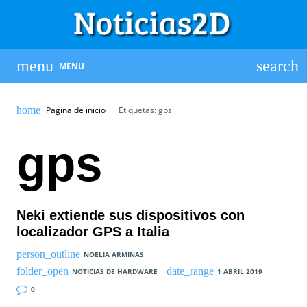
MENU
Pagina de inicio
Etiquetas: gps
gps
Neki extiende sus dispositivos con
localizador GPS a Italia
NOELIA ARMINAS
NOTICIAS DE HARDWARE
1 ABRIL 2019
0