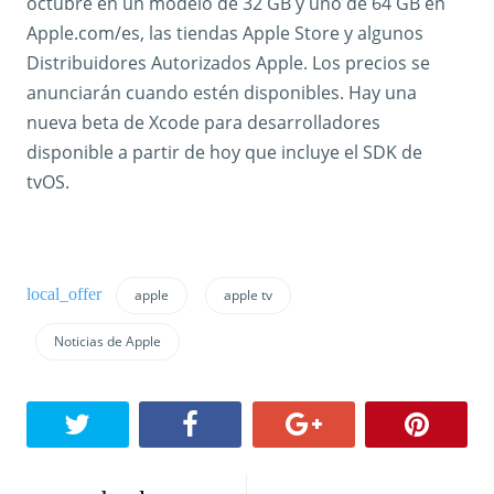
octubre en un modelo de 32 GB y uno de 64 GB en
Apple.com/es, las tiendas Apple Store y algunos
Distribuidores Autorizados Apple. Los precios se
anunciarán cuando estén disponibles. Hay una
nueva beta de Xcode para desarrolladores
disponible a partir de hoy que incluye el SDK de
tvOS.
apple
apple tv
Noticias de Apple