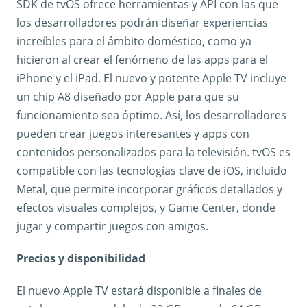
SDK de tvOS ofrece herramientas y API con las que
los desarrolladores podrán diseñar experiencias
increíbles para el ámbito doméstico, como ya
hicieron al crear el fenómeno de las apps para el
iPhone y el iPad. El nuevo y potente Apple TV incluye
un chip A8 diseñado por Apple para que su
funcionamiento sea óptimo. Así, los desarrolladores
pueden crear juegos interesantes y apps con
contenidos personalizados para la televisión. tvOS es
compatible con las tecnologías clave de iOS, incluido
Metal, que permite incorporar gráficos detallados y
efectos visuales complejos, y Game Center, donde
jugar y compartir juegos con amigos.
Precios y disponibilidad
El nuevo Apple TV estará disponible a finales de