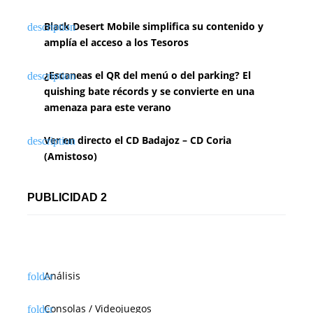
Black Desert Mobile simplifica su contenido y
amplía el acceso a los Tesoros
¿Escaneas el QR del menú o del parking? El
quishing bate récords y se convierte en una
amenaza para este verano
Ver en directo el CD Badajoz – CD Coria
(Amistoso)
PUBLICIDAD 2
Análisis
Consolas / Videojuegos