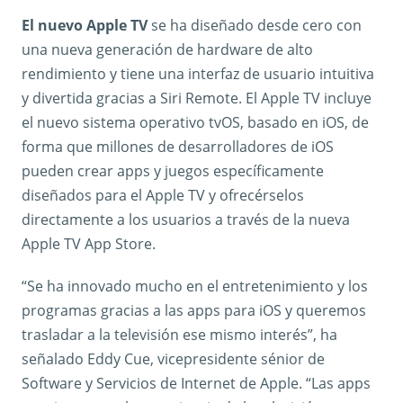
El nuevo Apple TV
se ha diseñado desde cero con
una nueva generación de hardware de alto
rendimiento y tiene una interfaz de usuario intuitiva
y divertida gracias a Siri Remote. El Apple TV incluye
el nuevo sistema operativo tvOS, basado en iOS, de
forma que millones de desarrolladores de iOS
pueden crear apps y juegos específicamente
diseñados para el Apple TV y ofrecérselos
directamente a los usuarios a través de la nueva
Apple TV App Store.
“Se ha innovado mucho en el entretenimiento y los
programas gracias a las apps para iOS y queremos
trasladar a la televisión ese mismo interés”, ha
señalado Eddy Cue, vicepresidente sénior de
Software y Servicios de Internet de Apple. “Las apps