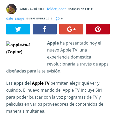
DANIEL GUTIÉRREZ
NOTICIAS DE APPLE
19 SEPTIEMBRE 2015
0
Apple
ha presentado hoy el
nuevo Apple TV, una
experiencia doméstica
revolucionaria a través de apps
diseñadas para la televisión.
Las
apps del
Apple TV
permiten elegir qué ver y
cuándo. El nuevo mando del Apple TV incluye Siri
para poder buscar con la voz programas de TV y
películas en varios proveedores de contenidos de
manera simultánea.