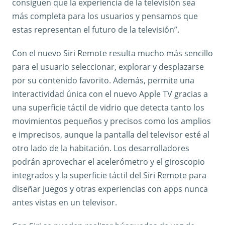
consiguen que la experiencia de la televisión sea
más completa para los usuarios y pensamos que
estas representan el futuro de la televisión”.
Con el nuevo Siri Remote resulta mucho más sencillo
para el usuario seleccionar, explorar y desplazarse
por su contenido favorito. Además, permite una
interactividad única con el nuevo Apple TV gracias a
una superficie táctil de vidrio que detecta tanto los
movimientos pequeños y precisos como los amplios
e imprecisos, aunque la pantalla del televisor esté al
otro lado de la habitación. Los desarrolladores
podrán aprovechar el acelerómetro y el giroscopio
integrados y la superficie táctil del Siri Remote para
diseñar juegos y otras experiencias con apps nunca
antes vistas en un televisor.