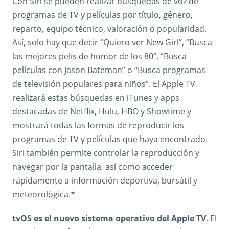
Con Siri se pueden realizar búsquedas de voz de
programas de TV y películas por título, género,
reparto, equipo técnico, valoración o popularidad.
Así, solo hay que decir “Quiero ver New Girl”, “Busca
las mejores pelis de humor de los 80”, “Busca
películas con Jason Bateman” o “Busca programas
de televisión populares para niños”. El Apple TV
realizará estas búsquedas en iTunes y apps
destacadas de Netflix, Hulu, HBO y Showtime y
mostrará todas las formas de reproducir los
programas de TV y películas que haya encontrado.
Siri también permite controlar la reproducción y
navegar por la pantalla, así como acceder
rápidamente a información deportiva, bursátil y
meteorológica.*
tvOS es el nuevo sistema operativo del Apple TV
. El