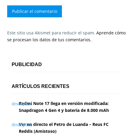
Este sitio usa Akismet para reducir el spam.
Aprende cómo
se procesan los datos de tus comentarios.
PUBLICIDAD
ARTÍCULOS RECIENTES
Redmi Note 17 llega en versión modificada:
Snapdragon 4 Gen 4 y batería de 8.000 mAh
Ver en directo el Petro de Luanda – Reus FC
Reddis (Amistoso)