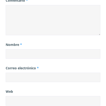
Comentario
*
Nombre
*
Correo electrónico
*
Web