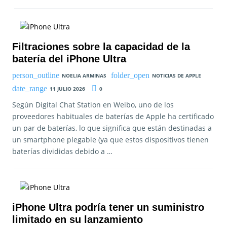
Filtraciones sobre la capacidad de la
batería del iPhone Ultra
NOELIA ARMINAS
NOTICIAS DE APPLE
11 JULIO 2026
0
Según Digital Chat Station en Weibo, uno de los
proveedores habituales de baterías de Apple ha certificado
un par de baterías, lo que significa que están destinadas a
un smartphone plegable (ya que estos dispositivos tienen
baterías divididas debido a …
iPhone Ultra podría tener un suministro
limitado en su lanzamiento