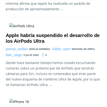
informe afirma que Apple ha realizado un pedido de
producción de aproximadamente …
Apple habría suspendido el desarrollo de
los AirPods Ultra
NOELIA ARMINAS
NOTICIAS DE APPLE
4 JULIO 2026
0
Desde hace bastante tiempo hemos estado escuchando
rumores sobre un próximo par de AirPods que tendrán
cámaras para Siri; incluso se rumoreaba que eran parte
del nuevo esquema de nombres Ultra de Apple, por lo que
se llamarían AirPods Ultra. …