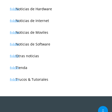
Noticias de Hardware
Noticias de Internet
Noticias de Moviles
Noticias de Software
Otras noticias
Tienda
Trucos & Tutoriales