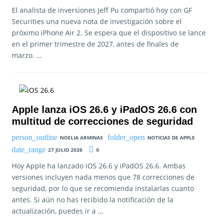
El analista de inversiones Jeff Pu compartió hoy con GF
Securities una nueva nota de investigación sobre el
próximo iPhone Air 2. Se espera que el dispositivo se lance
en el primer trimestre de 2027, antes de finales de
marzo. …
Apple lanza iOS 26.6 y iPadOS 26.6 con
multitud de correcciones de seguridad
NOELIA ARMINAS
NOTICIAS DE APPLE
27 JULIO 2026
0
Hoy Apple ha lanzado iOS 26.6 y iPadOS 26.6. Ambas
versiones incluyen nada menos que 78 correcciones de
seguridad, por lo que se recomienda instalarlas cuanto
antes. Si aún no has recibido la notificación de la
actualización, puedes ir a …