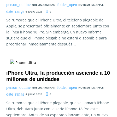
NOELIA ARMINAS
NOTICIAS DE APPLE
6 JULIO 2026
0
Se rumorea que el iPhone Ultra, el teléfono plegable de
Apple, se presentará oficialmente en septiembre junto con
la línea iPhone 18 Pro. Sin embargo, un nuevo informe
sugiere que el iPhone plegable no estará disponible para
preordenar inmediatamente después …
iPhone Ultra, la producción asciende a 10
millones de unidades
NOELIA ARMINAS
NOTICIAS DE APPLE
4 JULIO 2026
0
Se rumorea que el iPhone plegable, que se llamará iPhone
Ultra, debutará junto con la serie iPhone 18 Pro este
septiembre. Antes de su esperado lanzamiento, un nuevo