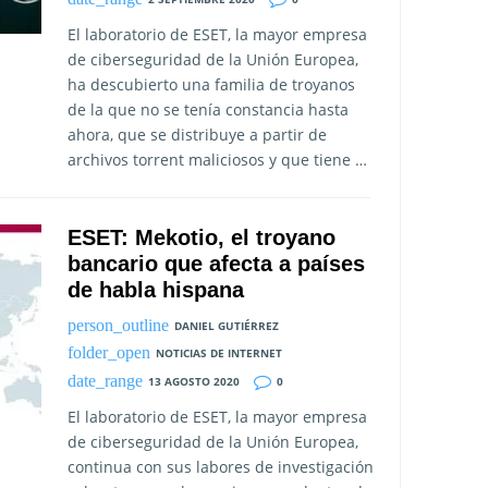
El laboratorio de ESET, la mayor empresa
de ciberseguridad de la Unión Europea,
ha descubierto una familia de troyanos
de la que no se tenía constancia hasta
ahora, que se distribuye a partir de
archivos torrent maliciosos y que tiene …
ESET: Mekotio, el troyano
bancario que afecta a países
de habla hispana
DANIEL GUTIÉRREZ
NOTICIAS DE INTERNET
13 AGOSTO 2020
0
El laboratorio de ESET, la mayor empresa
de ciberseguridad de la Unión Europea,
continua con sus labores de investigación