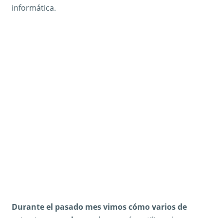
informática.
Durante el pasado mes vimos cómo varios de