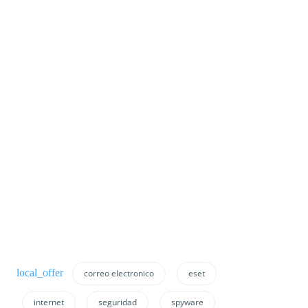
correo electronico
eset
internet
seguridad
spyware