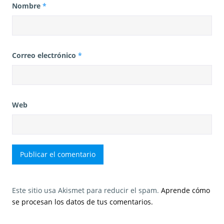
Nombre
*
Correo electrónico
*
Web
Este sitio usa Akismet para reducir el spam.
Aprende cómo
se procesan los datos de tus comentarios.