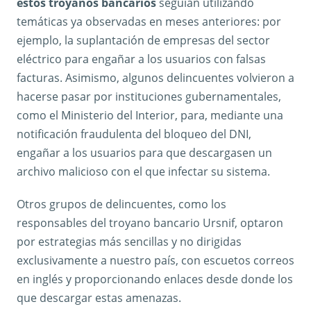
estos troyanos bancarios
seguían utilizando
temáticas ya observadas en meses anteriores: por
ejemplo, la suplantación de empresas del sector
eléctrico para engañar a los usuarios con falsas
facturas. Asimismo, algunos delincuentes volvieron a
hacerse pasar por instituciones gubernamentales,
como el Ministerio del Interior, para, mediante una
notificación fraudulenta del bloqueo del DNI,
engañar a los usuarios para que descargasen un
archivo malicioso con el que infectar su sistema.
Otros grupos de delincuentes, como los
responsables del troyano bancario Ursnif, optaron
por estrategias más sencillas y no dirigidas
exclusivamente a nuestro país, con escuetos correos
en inglés y proporcionando enlaces desde donde los
que descargar estas amenazas.