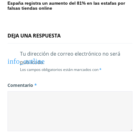
España registra un aumento del 81% en las estafas por
falsas tiendas online
DEJA UNA RESPUESTA
Tu dirección de correo electrónico no será
publicada.
Los campos obligatorios están marcados con
*
Comentario
*