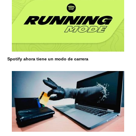
Spotify ahora tiene un modo de carrera