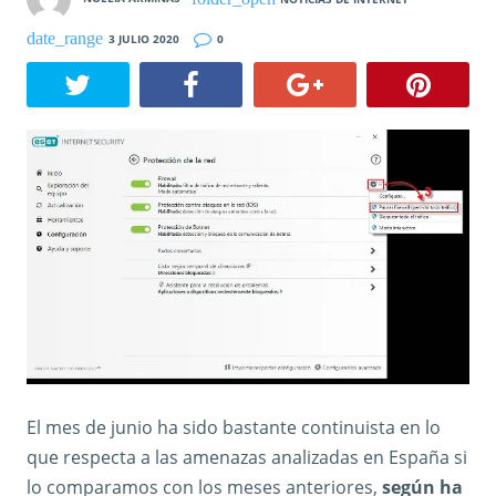
3 JULIO 2020
0
El mes de junio ha sido bastante continuista en lo
que respecta a las amenazas analizadas en España si
lo comparamos con los meses anteriores,
según ha