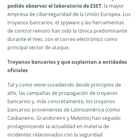
podido observar el laboratorio de ESET
, la mayor
empresa de ciberseguridad de la Unión Europea. Los
troyanos bancarios, el spyware y las herramientas
de control remoto han sido la tónica predominante
durante el mes, con el correo electrónico como
principal vector de ataque.
Troyanos bancarios y que suplantan a entidades
oficiales
Tal y como viene sucediendo desde principios de
año, las campañas de propagación de troyanos
bancarios y, más concretamente, los troyanos
bancarios provenientes de Latinoamérica (como
Casbaneiro, Grandoreiro y Mekotio) han seguido
protagonizando la actualidad en materia de
incidentes relacionados con la seguridad