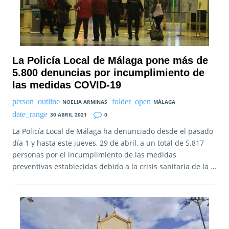
La Policía Local de Málaga pone más de
5.800 denuncias por incumplimiento de
las medidas COVID-19
NOELIA ARMINAS
MÁLAGA
30 ABRIL 2021
0
La Policía Local de Málaga ha denunciado desde el pasado
día 1 y hasta este jueves, 29 de abril, a un total de 5.817
personas por el incumplimiento de las medidas
preventivas establecidas debido a la crisis sanitaria de la …