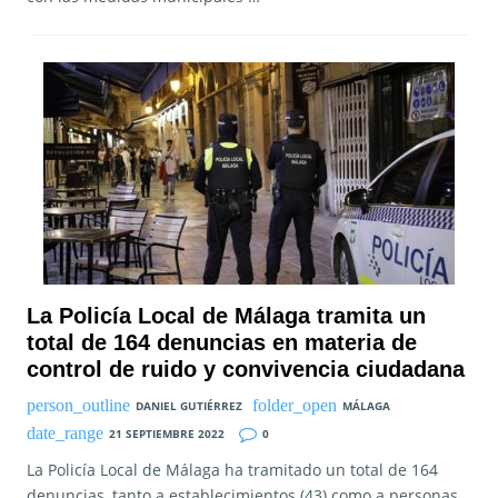
La Policía Local de Málaga tramita un
total de 164 denuncias en materia de
control de ruido y convivencia ciudadana
DANIEL GUTIÉRREZ
MÁLAGA
21 SEPTIEMBRE 2022
0
La Policía Local de Málaga ha tramitado un total de 164
denuncias, tanto a establecimientos (43) como a personas