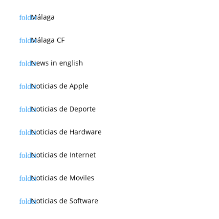
Málaga
Málaga CF
News in english
Noticias de Apple
Noticias de Deporte
Noticias de Hardware
Noticias de Internet
Noticias de Moviles
Noticias de Software