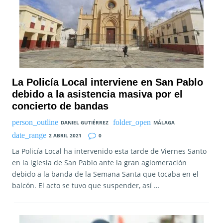
La Policía Local interviene en San Pablo
debido a la asistencia masiva por el
concierto de bandas
DANIEL GUTIÉRREZ
MÁLAGA
2 ABRIL 2021
0
La Policía Local ha intervenido esta tarde de Viernes Santo
en la iglesia de San Pablo ante la gran aglomeración
debido a la banda de la Semana Santa que tocaba en el
balcón. El acto se tuvo que suspender, así …