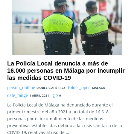
La Policía Local denuncia a más de
16.000 personas en Málaga por incumplir
las medidas COVID-19
DANIEL GUTIÉRREZ
MÁLAGA
1 ABRIL 2021
0
La Policía Local de Málaga ha denunciado durante el
primer trimestre del año 2021 a un total de 16.618
personas por el incumplimiento de las medidas
preventivas establecidas debido a la crisis sanitaria de la
COVID-19, relativas al uso de …