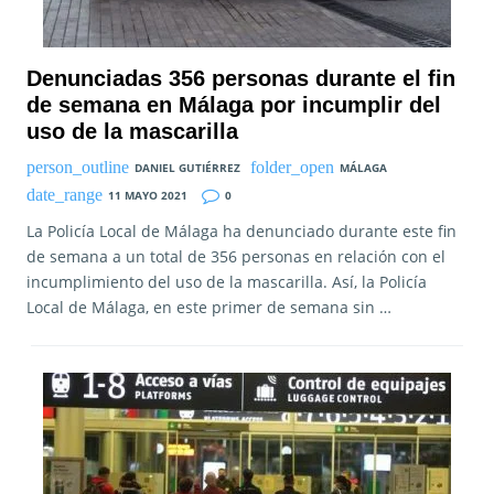
Denunciadas 356 personas durante el fin
de semana en Málaga por incumplir del
uso de la mascarilla
DANIEL GUTIÉRREZ
MÁLAGA
11 MAYO 2021
0
La Policía Local de Málaga ha denunciado durante este fin
de semana a un total de 356 personas en relación con el
incumplimiento del uso de la mascarilla. Así, la Policía
Local de Málaga, en este primer de semana sin …