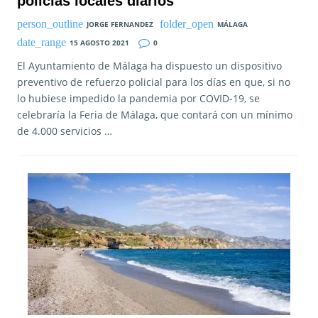
policías locales diarios
JORGE FERNANDEZ
MÁLAGA
15 AGOSTO 2021
0
El Ayuntamiento de Málaga ha dispuesto un dispositivo
preventivo de refuerzo policial para los días en que, si no
lo hubiese impedido la pandemia por COVID-19, se
celebraría la Feria de Málaga, que contará con un mínimo
de 4.000 servicios …