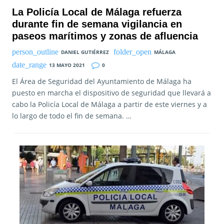
La Policía Local de Málaga refuerza
durante fin de semana vigilancia en
paseos marítimos y zonas de afluencia
DANIEL GUTIÉRREZ
MÁLAGA
13 MAYO 2021
0
El Área de Seguridad del Ayuntamiento de Málaga ha
puesto en marcha el dispositivo de seguridad que llevará a
cabo la Policía Local de Málaga a partir de este viernes y a
lo largo de todo el fin de semana. …