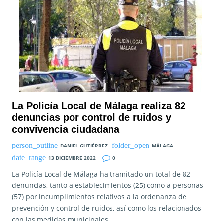
La Policía Local de Málaga realiza 82
denuncias por control de ruidos y
convivencia ciudadana
DANIEL GUTIÉRREZ
MÁLAGA
13 DICIEMBRE 2022
0
La Policía Local de Málaga ha tramitado un total de 82
denuncias, tanto a establecimientos (25) como a personas
(57) por incumplimientos relativos a la ordenanza de
prevención y control de ruidos, así como los relacionados
con las medidas municipales …