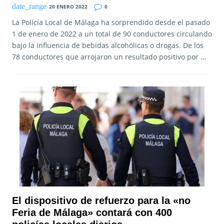
20 ENERO 2022
0
La Policía Local de Málaga ha sorprendido desde el pasado
1 de enero de 2022 a un total de 90 conductores circulando
bajo la influencia de bebidas alcohólicas o drogas. De los
78 conductores que arrojaron un resultado positivo por …
El dispositivo de refuerzo para la «no
Feria de Málaga» contará con 400