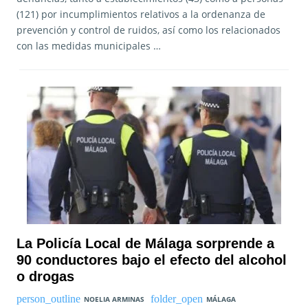
(121) por incumplimientos relativos a la ordenanza de
prevención y control de ruidos, así como los relacionados
con las medidas municipales …
La Policía Local de Málaga sorprende a
90 conductores bajo el efecto del alcohol
o drogas
NOELIA ARMINAS
MÁLAGA