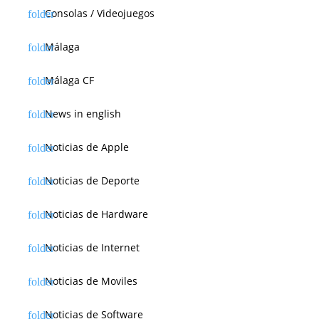
Consolas / Videojuegos
Málaga
Málaga CF
News in english
Noticias de Apple
Noticias de Deporte
Noticias de Hardware
Noticias de Internet
Noticias de Moviles
Noticias de Software