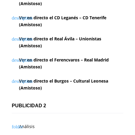
(Amistoso)
Ver en directo el CD Leganés – CD Tenerife
(Amistoso)
Ver en directo el Real Ávila – Unionistas
(Amistoso)
Ver en directo el Ferencvaros – Real Madrid
(Amistoso)
Ver en directo el Burgos – Cultural Leonesa
(Amistoso)
PUBLICIDAD 2
Análisis