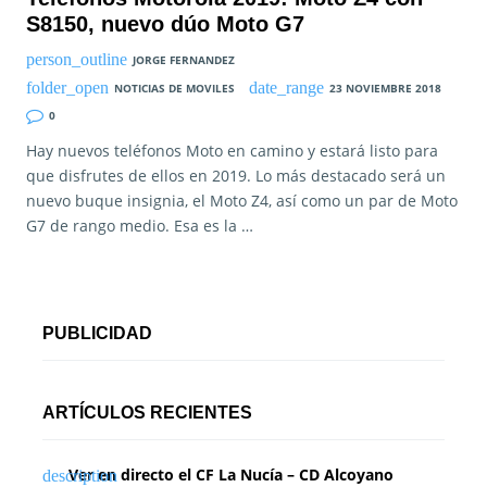
S8150, nuevo dúo Moto G7
JORGE FERNANDEZ
NOTICIAS DE MOVILES
23 NOVIEMBRE 2018
0
Hay nuevos teléfonos Moto en camino y estará listo para
que disfrutes de ellos en 2019. Lo más destacado será un
nuevo buque insignia, el Moto Z4, así como un par de Moto
G7 de rango medio. Esa es la …
PUBLICIDAD
ARTÍCULOS RECIENTES
Ver en directo el CF La Nucía – CD Alcoyano