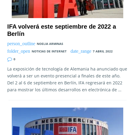
IFA volverá este septiembre de 2022 a
Berlín
NOELIA ARMINAS
NOTICIAS DE INTERNET
7 ABRIL 2022
0
La exposición de tecnología de Alemania ha anunciado que
volverá a ser un evento presencial a finales de este año.
Del 2 al 6 de septiembre en Berlín, IFA regresará en 2022
para mostrar los últimos desarrollos en electrónica de …