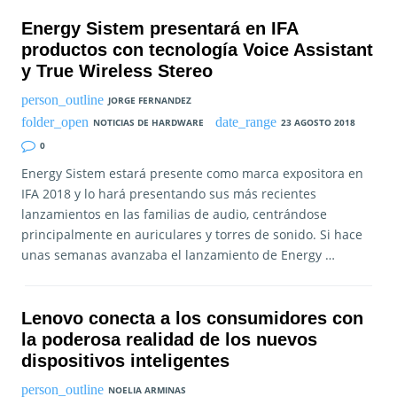
Energy Sistem presentará en IFA
productos con tecnología Voice Assistant
y True Wireless Stereo
JORGE FERNANDEZ
NOTICIAS DE HARDWARE
23 AGOSTO 2018
0
Energy Sistem estará presente como marca expositora en
IFA 2018 y lo hará presentando sus más recientes
lanzamientos en las familias de audio, centrándose
principalmente en auriculares y torres de sonido. Si hace
unas semanas avanzaba el lanzamiento de Energy …
Lenovo conecta a los consumidores con
la poderosa realidad de los nuevos
dispositivos inteligentes
NOELIA ARMINAS