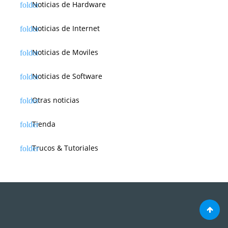
Noticias de Hardware
Noticias de Internet
Noticias de Moviles
Noticias de Software
Otras noticias
Tienda
Trucos & Tutoriales