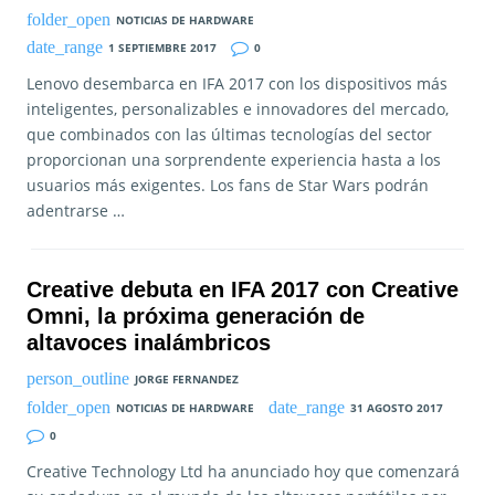
NOTICIAS DE HARDWARE
1 SEPTIEMBRE 2017
0
Lenovo desembarca en IFA 2017 con los dispositivos más
inteligentes, personalizables e innovadores del mercado,
que combinados con las últimas tecnologías del sector
proporcionan una sorprendente experiencia hasta a los
usuarios más exigentes. Los fans de Star Wars podrán
adentrarse …
Creative debuta en IFA 2017 con Creative
Omni, la próxima generación de
altavoces inalámbricos
JORGE FERNANDEZ
NOTICIAS DE HARDWARE
31 AGOSTO 2017
0
Creative Technology Ltd ha anunciado hoy que comenzará