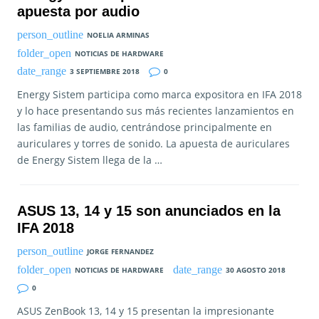
apuesta por audio
NOELIA ARMINAS
NOTICIAS DE HARDWARE
3 SEPTIEMBRE 2018
0
Energy Sistem participa como marca expositora en IFA 2018
y lo hace presentando sus más recientes lanzamientos en
las familias de audio, centrándose principalmente en
auriculares y torres de sonido. La apuesta de auriculares
de Energy Sistem llega de la …
ASUS 13, 14 y 15 son anunciados en la
IFA 2018
JORGE FERNANDEZ
NOTICIAS DE HARDWARE
30 AGOSTO 2018
0
ASUS ZenBook 13, 14 y 15 presentan la impresionante