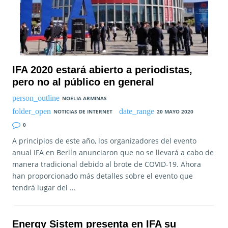
IFA 2020 estará abierto a periodistas,
pero no al público en general
NOELIA ARMINAS
NOTICIAS DE INTERNET
20 MAYO 2020
0
A principios de este año, los organizadores del evento
anual IFA en Berlín anunciaron que no se llevará a cabo de
manera tradicional debido al brote de COVID-19. Ahora
han proporcionado más detalles sobre el evento que
tendrá lugar del …
Energy Sistem presenta en IFA su