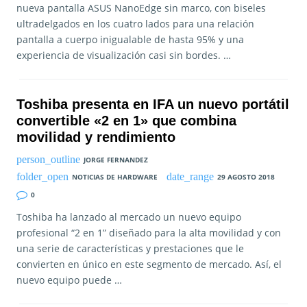
nueva pantalla ASUS NanoEdge sin marco, con biseles
ultradelgados en los cuatro lados para una relación
pantalla a cuerpo inigualable de hasta 95% y una
experiencia de visualización casi sin bordes. …
Toshiba presenta en IFA un nuevo portátil
convertible «2 en 1» que combina
movilidad y rendimiento
JORGE FERNANDEZ
NOTICIAS DE HARDWARE
29 AGOSTO 2018
0
Toshiba ha lanzado al mercado un nuevo equipo
profesional “2 en 1” diseñado para la alta movilidad y con
una serie de características y prestaciones que le
convierten en único en este segmento de mercado. Así, el
nuevo equipo puede …