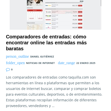
Comparadores de entradas: cómo
encontrar online las entradas más
baratas
DANIEL GUTIÉRREZ
NOTICIAS DE INTERNET
22 ENERO 2025
0
Los comparadores de entradas como taquilla.com son
herramientas en línea o plataformas que permiten a los
usuarios de Internet buscar, comparar y comprar boletos
para eventos culturales, deportivos, o de entretenimiento.
Estas plataformas recopilan información de diferentes
proveedores, vendedores y …