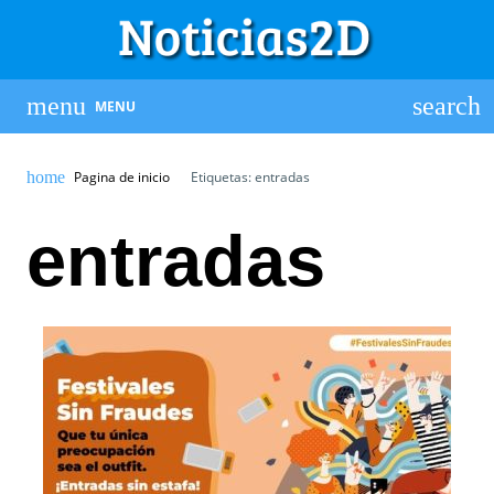
MENU
Pagina de inicio
Etiquetas: entradas
entradas