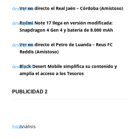
Ver en directo el Real Jaén – Córdoba (Amistoso)
Redmi Note 17 llega en versión modificada:
Snapdragon 4 Gen 4 y batería de 8.000 mAh
Ver en directo el Petro de Luanda – Reus FC
Reddis (Amistoso)
Black Desert Mobile simplifica su contenido y
amplía el acceso a los Tesoros
PUBLICIDAD 2
Análisis