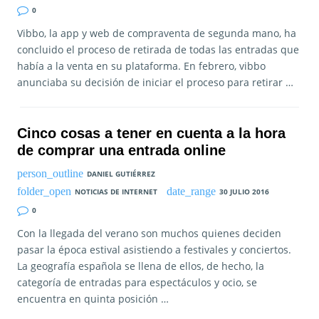
0
Vibbo, la app y web de compraventa de segunda mano, ha
concluido el proceso de retirada de todas las entradas que
había a la venta en su plataforma. En febrero, vibbo
anunciaba su decisión de iniciar el proceso para retirar …
Cinco cosas a tener en cuenta a la hora
de comprar una entrada online
DANIEL GUTIÉRREZ
NOTICIAS DE INTERNET
30 JULIO 2016
0
Con la llegada del verano son muchos quienes deciden
pasar la época estival asistiendo a festivales y conciertos.
La geografía española se llena de ellos, de hecho, la
categoría de entradas para espectáculos y ocio, se
encuentra en quinta posición …