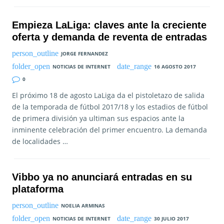
Empieza LaLiga: claves ante la creciente
oferta y demanda de reventa de entradas
JORGE FERNANDEZ
NOTICIAS DE INTERNET
16 AGOSTO 2017
0
El próximo 18 de agosto LaLiga da el pistoletazo de salida
de la temporada de fútbol 2017/18 y los estadios de fútbol
de primera división ya ultiman sus espacios ante la
inminente celebración del primer encuentro. La demanda
de localidades …
Vibbo ya no anunciará entradas en su
plataforma
NOELIA ARMINAS
NOTICIAS DE INTERNET
30 JULIO 2017