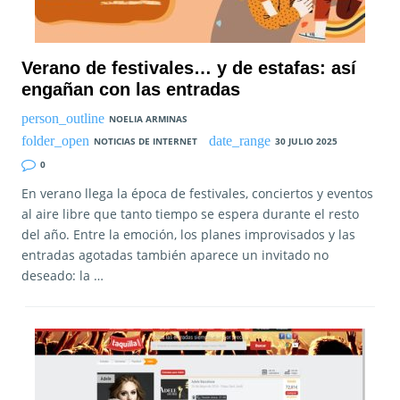
Verano de festivales… y de estafas: así
engañan con las entradas
NOELIA ARMINAS
NOTICIAS DE INTERNET
30 JULIO 2025
0
En verano llega la época de festivales, conciertos y eventos
al aire libre que tanto tiempo se espera durante el resto
del año. Entre la emoción, los planes improvisados y las
entradas agotadas también aparece un invitado no
deseado: la …