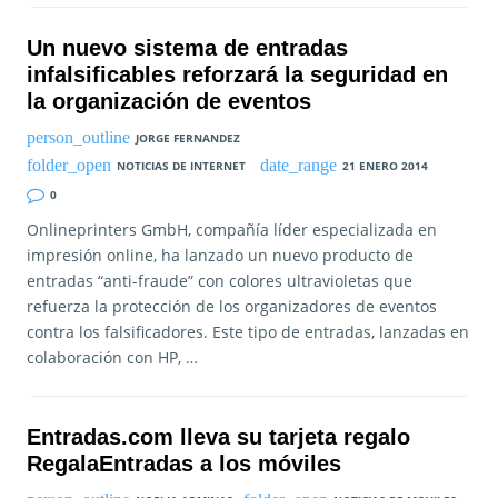
Un nuevo sistema de entradas
infalsificables reforzará la seguridad en
la organización de eventos
JORGE FERNANDEZ
NOTICIAS DE INTERNET
21 ENERO 2014
0
Onlineprinters GmbH, compañía líder especializada en
impresión online, ha lanzado un nuevo producto de
entradas “anti-fraude” con colores ultravioletas que
refuerza la protección de los organizadores de eventos
contra los falsificadores. Este tipo de entradas, lanzadas en
colaboración con HP, …
Entradas.com lleva su tarjeta regalo
RegalaEntradas a los móviles