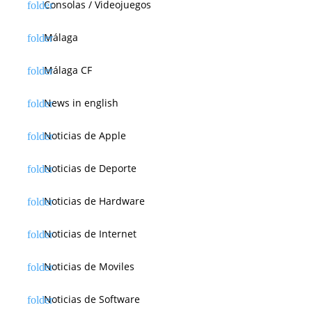
Consolas / Videojuegos
Málaga
Málaga CF
News in english
Noticias de Apple
Noticias de Deporte
Noticias de Hardware
Noticias de Internet
Noticias de Moviles
Noticias de Software