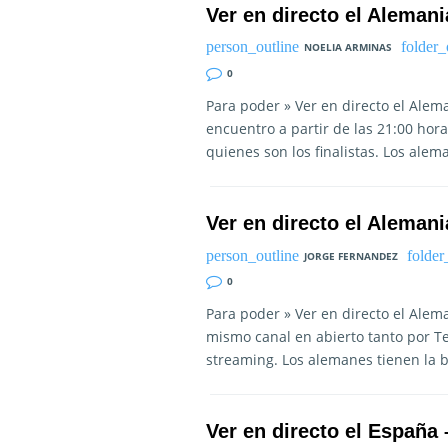
Ver en directo el Alemani
NOELIA ARMINAS
0
Para poder » Ver en directo el Alem
encuentro a partir de las 21:00 hor
quienes son los finalistas. Los ale
Ver en directo el Alemani
JORGE FERNANDEZ
0
Para poder » Ver en directo el Alem
mismo canal en abierto tanto por Te
streaming. Los alemanes tienen la 
Ver en directo el España