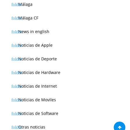
Málaga
Málaga CF
News in english
Noticias de Apple
Noticias de Deporte
Noticias de Hardware
Noticias de Internet
Noticias de Moviles
Noticias de Software
Otras noticias