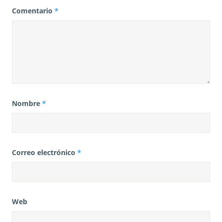
Comentario
*
Nombre
*
Correo electrónico
*
Web