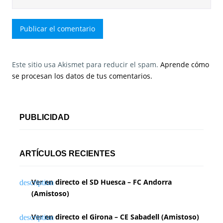
Este sitio usa Akismet para reducir el spam.
Aprende cómo
se procesan los datos de tus comentarios.
PUBLICIDAD
ARTÍCULOS RECIENTES
Ver en directo el SD Huesca – FC Andorra
(Amistoso)
Ver en directo el Girona – CE Sabadell (Amistoso)