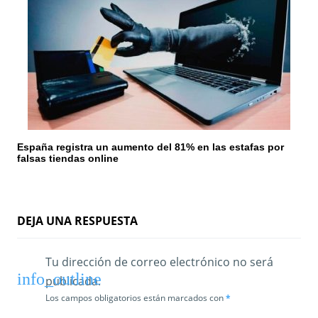
España registra un aumento del 81% en las estafas por
falsas tiendas online
DEJA UNA RESPUESTA
Tu dirección de correo electrónico no será
publicada.
Los campos obligatorios están marcados con
*