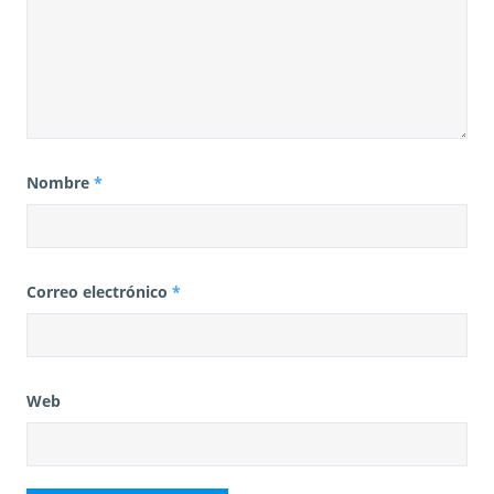
Nombre
*
Correo electrónico
*
Web