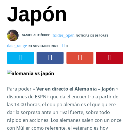
Japón
DANIEL GUTIÉRREZ
NOTICIAS DE DEPORTE
23 NOVIEMBRE 2022
0
Para poder »
Ver en directo el Alemania – Japón
»
dispones de ESPN+ que da el encuentro a partir de
las 14:00 horas, el equipo alemán es el que quiere
dar la sorpresa ante un rival fuerte, sobre todo
rápido en acciones. Los alemanes salen con un once
con Müller como referente, el veterano es hoy