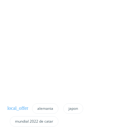
alemania
japon
mundial 2022 de catar