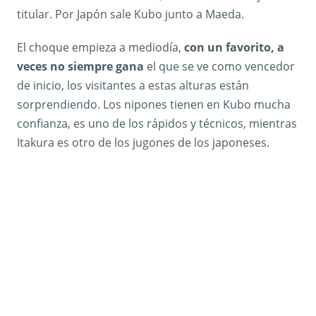
titular. Por Japón sale Kubo junto a Maeda.
El choque empieza a mediodía,
con un favorito, a
veces no siempre gana
el que se ve como vencedor
de inicio, los visitantes a estas alturas están
sorprendiendo. Los nipones tienen en Kubo mucha
confianza, es uno de los rápidos y técnicos, mientras
Itakura es otro de los jugones de los japoneses.