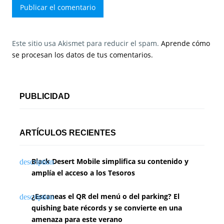
Este sitio usa Akismet para reducir el spam.
Aprende cómo
se procesan los datos de tus comentarios.
PUBLICIDAD
ARTÍCULOS RECIENTES
Black Desert Mobile simplifica su contenido y
amplía el acceso a los Tesoros
¿Escaneas el QR del menú o del parking? El
quishing bate récords y se convierte en una
amenaza para este verano