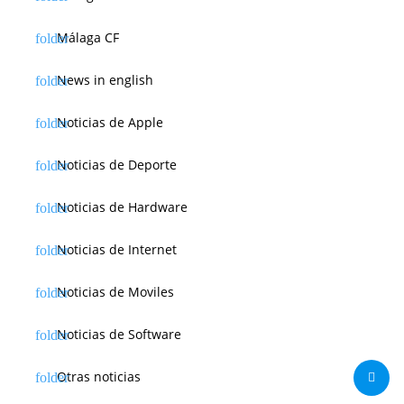
Málaga CF
News in english
Noticias de Apple
Noticias de Deporte
Noticias de Hardware
Noticias de Internet
Noticias de Moviles
Noticias de Software
Otras noticias