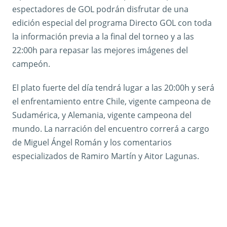
espectadores de GOL podrán disfrutar de una
edición especial del programa Directo GOL con toda
la información previa a la final del torneo y a las
22:00h para repasar las mejores imágenes del
campeón.
El plato fuerte del día tendrá lugar a las 20:00h y será
el enfrentamiento entre Chile, vigente campeona de
Sudamérica, y Alemania, vigente campeona del
mundo. La narración del encuentro correrá a cargo
de Miguel Ángel Román y los comentarios
especializados de Ramiro Martín y Aitor Lagunas.