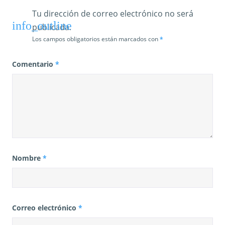
Tu dirección de correo electrónico no será
publicada.
Los campos obligatorios están marcados con
*
Comentario
*
Nombre
*
Correo electrónico
*