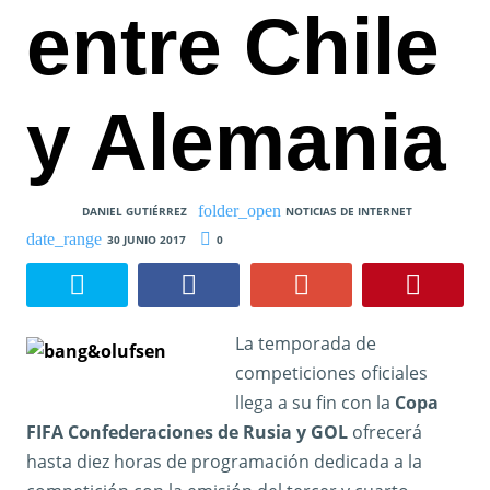
entre Chile
y Alemania
DANIEL GUTIÉRREZ
NOTICIAS DE INTERNET
30 JUNIO 2017
0
La temporada de
competiciones oficiales
llega a su fin con la
Copa
FIFA Confederaciones de Rusia y GOL
ofrecerá
hasta diez horas de programación dedicada a la