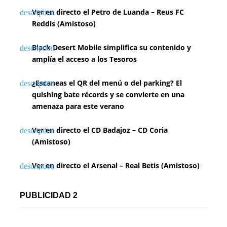
Ver en directo el Petro de Luanda – Reus FC
Reddis (Amistoso)
Black Desert Mobile simplifica su contenido y
amplía el acceso a los Tesoros
¿Escaneas el QR del menú o del parking? El
quishing bate récords y se convierte en una
amenaza para este verano
Ver en directo el CD Badajoz – CD Coria
(Amistoso)
Ver en directo el Arsenal – Real Betis (Amistoso)
PUBLICIDAD 2