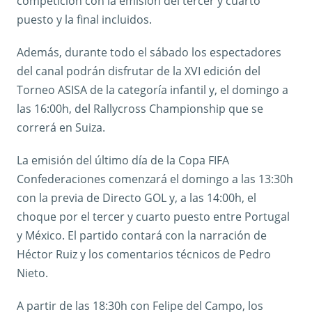
competición con la emisión del tercer y cuarto
puesto y la final incluidos.
Además, durante todo el sábado los espectadores
del canal podrán disfrutar de la XVI edición del
Torneo ASISA de la categoría infantil y, el domingo a
las 16:00h, del Rallycross Championship que se
correrá en Suiza.
La emisión del último día de la Copa FIFA
Confederaciones comenzará el domingo a las 13:30h
con la previa de Directo GOL y, a las 14:00h, el
choque por el tercer y cuarto puesto entre Portugal
y México. El partido contará con la narración de
Héctor Ruiz y los comentarios técnicos de Pedro
Nieto.
A partir de las 18:30h con Felipe del Campo, los