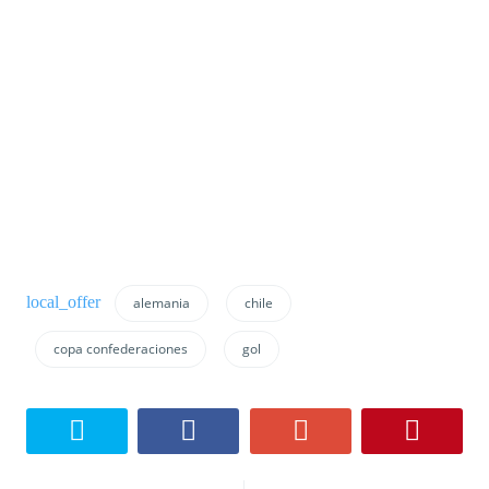
alemania
chile
copa confederaciones
gol