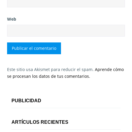
Web
Este sitio usa Akismet para reducir el spam.
Aprende cómo
se procesan los datos de tus comentarios.
PUBLICIDAD
ARTÍCULOS RECIENTES