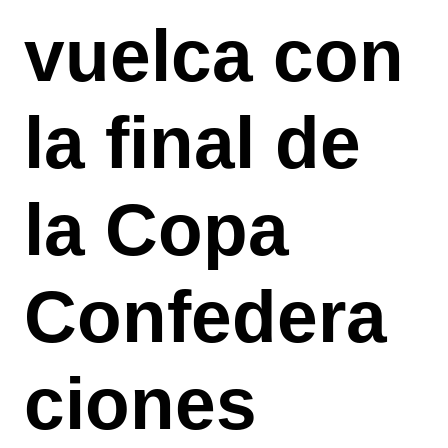
vuelca con
la final de
la Copa
Confedera
ciones