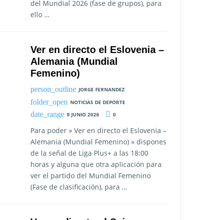
del Mundial 2026 (fase de grupos), para
ello …
Ver en directo el Eslovenia –
Alemania (Mundial
Femenino)
JORGE FERNANDEZ
NOTICIAS DE DEPORTE
9 JUNIO 2026
0
Para poder » Ver en directo el Eslovenia –
Alemania (Mundial Femenino) » dispones
de la señal de Liga Plus+ a las 18:00
horas y alguna que otra aplicación para
ver el partido del Mundial Femenino
(Fase de clasificación), para …