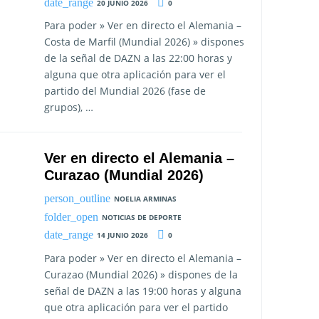
20 JUNIO 2026
0
Para poder » Ver en directo el Alemania –
Costa de Marfil (Mundial 2026) » dispones
de la señal de DAZN a las 22:00 horas y
alguna que otra aplicación para ver el
partido del Mundial 2026 (fase de
grupos), …
Ver en directo el Alemania –
Curazao (Mundial 2026)
NOELIA ARMINAS
NOTICIAS DE DEPORTE
14 JUNIO 2026
0
Para poder » Ver en directo el Alemania –
Curazao (Mundial 2026) » dispones de la
señal de DAZN a las 19:00 horas y alguna
que otra aplicación para ver el partido