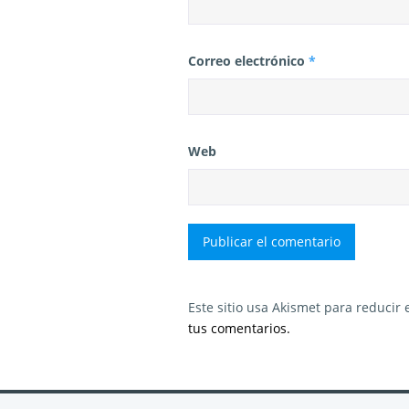
Correo electrónico
*
Web
Este sitio usa Akismet para reducir
tus comentarios.