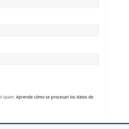
 el spam.
Aprende cómo se procesan los datos de