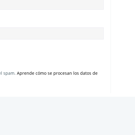
 el spam.
Aprende cómo se procesan los datos de