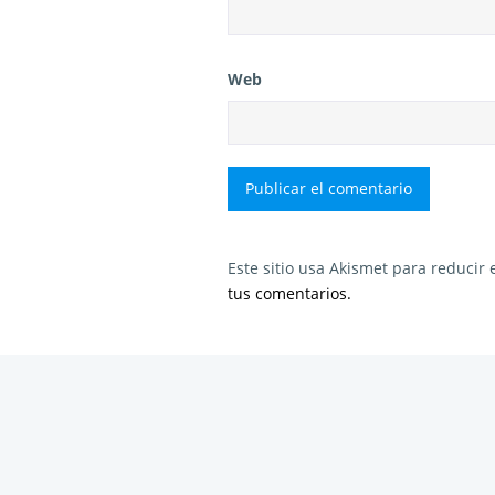
Web
Este sitio usa Akismet para reducir
tus comentarios.