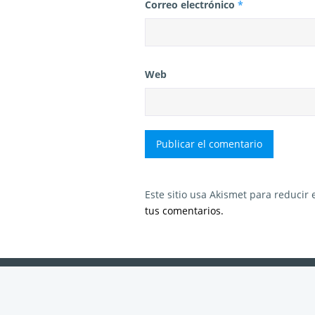
Correo electrónico
*
Web
Este sitio usa Akismet para reducir
tus comentarios.