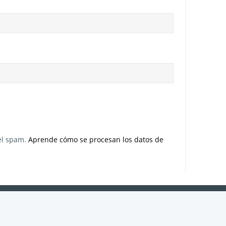
 el spam.
Aprende cómo se procesan los datos de