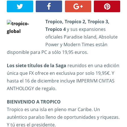
Tropico, Tropico 2, Tropico 3,
Tropico 4
y sus expansiones
oficiales Paradise Island, Absolute
Power y Modern Times están
disponible para PC a sólo 19,95 euros.
Los siete títulos de la Saga
reunidos en una edición
única que FX ofrece en exclusiva por solo 19,95€. Y
hasta el 16 de diciembre incluye IMPERIVM CIVITAS
ANTHOLOGY de regalo.
BIENVENIDO A TROPICO
Tropico es una isla en pleno mar Caribe. Un
auténtico paraíso lleno de oportunidades y riquezas.
Y tú eres el presidente.