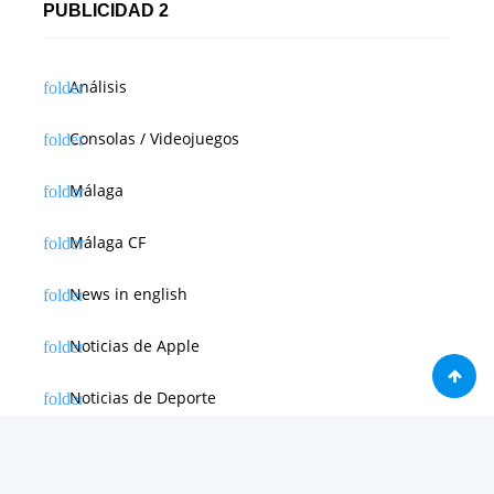
PUBLICIDAD 2
Análisis
Consolas / Videojuegos
Málaga
Málaga CF
News in english
Noticias de Apple
Noticias de Deporte
Noticias de Hardware