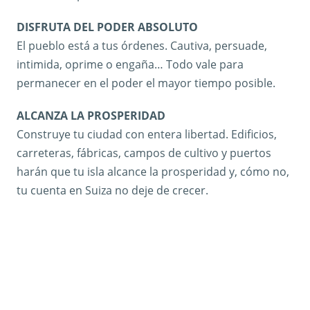
DISFRUTA DEL PODER ABSOLUTO
El pueblo está a tus órdenes. Cautiva, persuade,
intimida, oprime o engaña… Todo vale para
permanecer en el poder el mayor tiempo posible.
ALCANZA LA PROSPERIDAD
Construye tu ciudad con entera libertad. Edificios,
carreteras, fábricas, campos de cultivo y puertos
harán que tu isla alcance la prosperidad y, cómo no,
tu cuenta en Suiza no deje de crecer.