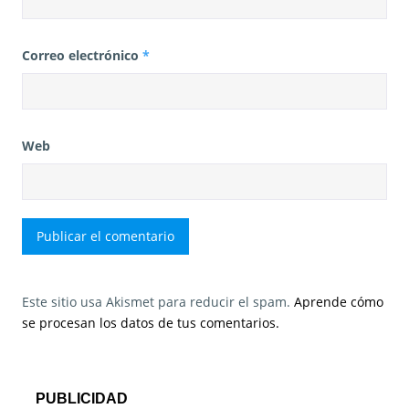
Correo electrónico
*
Web
Este sitio usa Akismet para reducir el spam.
Aprende cómo
se procesan los datos de tus comentarios.
PUBLICIDAD