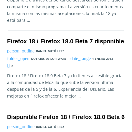
comparte el mismo programa. La versión es cuanto menos
la misma con las mismas aceptaciones, la final, la 18 ya
está para …
Firefox 18 / Firefox 18.0 Beta 7 disponible
DANIEL GUTIÉRREZ
NOTICIAS DE SOFTWARE
1 ENERO 2013
0
Firefox 18 / Firefox 18.0 Beta 7 ya lo tienes accesible gracias
a la comunidad de Mozilla que sube la versión última
después de la 5 y de la 6. Experiencia del Usuario. Las
mejoras en Firefox ofrecer la mejor …
Disponible Firefox 18 / Firefox 18.0 Beta 6
DANIEL GUTIÉRREZ