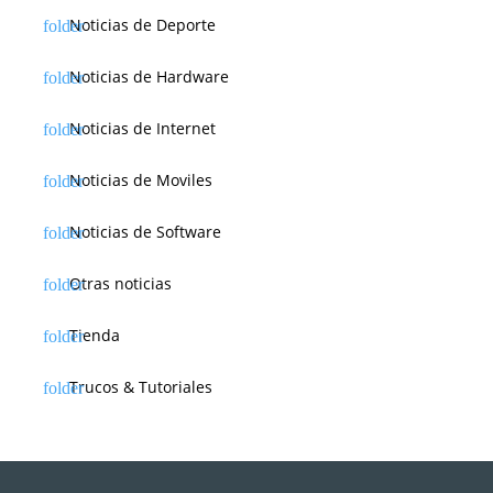
Noticias de Deporte
Noticias de Hardware
Noticias de Internet
Noticias de Moviles
Noticias de Software
Otras noticias
Tienda
Trucos & Tutoriales