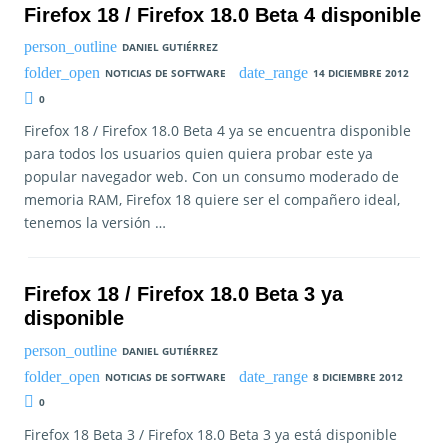
Firefox 18 / Firefox 18.0 Beta 4 disponible
DANIEL GUTIÉRREZ
NOTICIAS DE SOFTWARE
14 DICIEMBRE 2012
0
Firefox 18 / Firefox 18.0 Beta 4 ya se encuentra disponible
para todos los usuarios quien quiera probar este ya
popular navegador web. Con un consumo moderado de
memoria RAM, Firefox 18 quiere ser el compañero ideal,
tenemos la versión …
Firefox 18 / Firefox 18.0 Beta 3 ya
disponible
DANIEL GUTIÉRREZ
NOTICIAS DE SOFTWARE
8 DICIEMBRE 2012
0
Firefox 18 Beta 3 / Firefox 18.0 Beta 3 ya está disponible