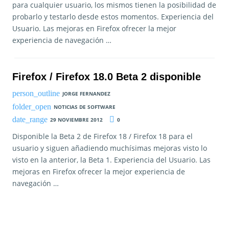
para cualquier usuario, los mismos tienen la posibilidad de
probarlo y testarlo desde estos momentos. Experiencia del
Usuario. Las mejoras en Firefox ofrecer la mejor
experiencia de navegación …
Firefox / Firefox 18.0 Beta 2 disponible
JORGE FERNANDEZ
NOTICIAS DE SOFTWARE
29 NOVIEMBRE 2012
0
Disponible la Beta 2 de Firefox 18 / Firefox 18 para el
usuario y siguen añadiendo muchísimas mejoras visto lo
visto en la anterior, la Beta 1. Experiencia del Usuario. Las
mejoras en Firefox ofrecer la mejor experiencia de
navegación …