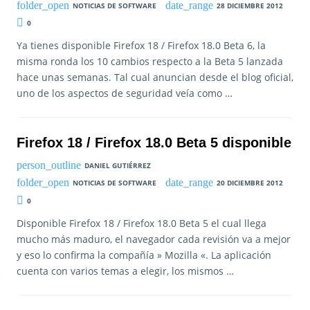
NOTICIAS DE SOFTWARE
28 DICIEMBRE 2012
0
Ya tienes disponible Firefox 18 / Firefox 18.0 Beta 6, la
misma ronda los 10 cambios respecto a la Beta 5 lanzada
hace unas semanas. Tal cual anuncian desde el blog oficial,
uno de los aspectos de seguridad veía como …
Firefox 18 / Firefox 18.0 Beta 5 disponible
DANIEL GUTIÉRREZ
NOTICIAS DE SOFTWARE
20 DICIEMBRE 2012
0
Disponible Firefox 18 / Firefox 18.0 Beta 5 el cual llega
mucho más maduro, el navegador cada revisión va a mejor
y eso lo confirma la compañía » Mozilla «. La aplicación
cuenta con varios temas a elegir, los mismos …