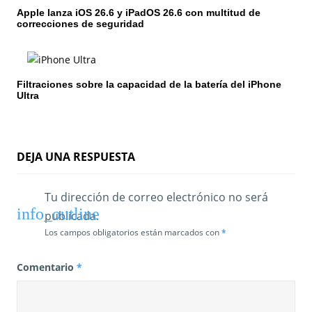
Apple lanza iOS 26.6 y iPadOS 26.6 con multitud de
correcciones de seguridad
Filtraciones sobre la capacidad de la batería del iPhone
Ultra
DEJA UNA RESPUESTA
Tu dirección de correo electrónico no será
publicada.
Los campos obligatorios están marcados con
*
Comentario
*