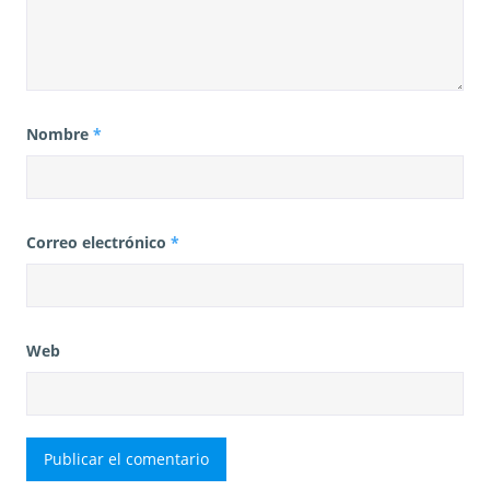
Nombre
*
Correo electrónico
*
Web