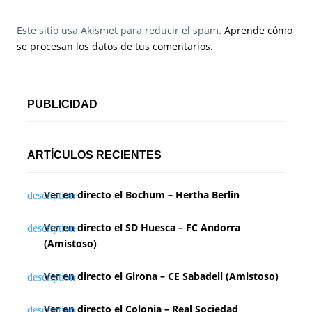
Este sitio usa Akismet para reducir el spam.
Aprende cómo
se procesan los datos de tus comentarios.
PUBLICIDAD
ARTÍCULOS RECIENTES
Ver en directo el Bochum – Hertha Berlin
Ver en directo el SD Huesca – FC Andorra
(Amistoso)
Ver en directo el Girona – CE Sabadell (Amistoso)
Ver en directo el Colonia – Real Sociedad