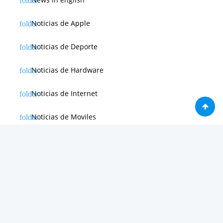
Noticias de Apple
Noticias de Deporte
Noticias de Hardware
Noticias de Internet
Noticias de Moviles
Noticias de Software
Otras noticias
Tienda
Trucos & Tutoriales