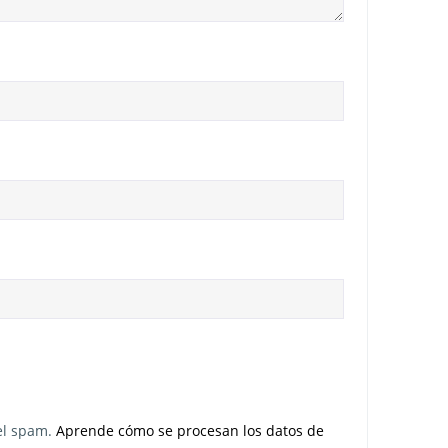
 el spam.
Aprende cómo se procesan los datos de