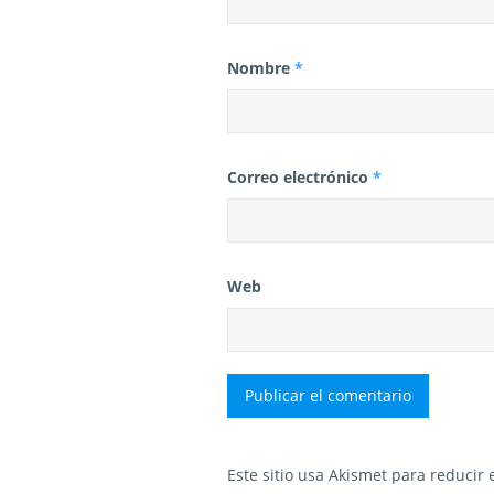
Nombre
*
Correo electrónico
*
Web
Este sitio usa Akismet para reducir