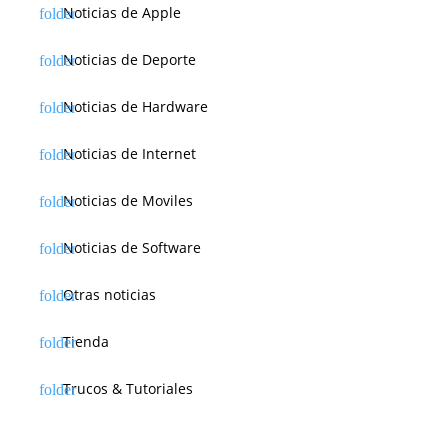
Noticias de Apple
Noticias de Deporte
Noticias de Hardware
Noticias de Internet
Noticias de Moviles
Noticias de Software
Otras noticias
Tienda
Trucos & Tutoriales