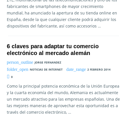
fabricantes de smartphones de mayor crecimiento
mundial, ha anunciado la apertura de su tienda online en
España, desde la que cualquier cliente podrá adquirir los
dispositivos del fabricante, así como accesorios …
6 claves para adaptar tu comercio
electrónico al mercado alemán
JORGE FERNANDEZ
NOTICIAS DE INTERNET
2 FEBRERO 2014
0
Como la principal potencia económica de la Unión Europea
y la cuarta economía del mundo, Alemania es actualmente
un mercado atractivo para las empresas españolas. Una de
las mejores maneras de aprovechar esta oportunidad es a
través del comercio electrónico, …