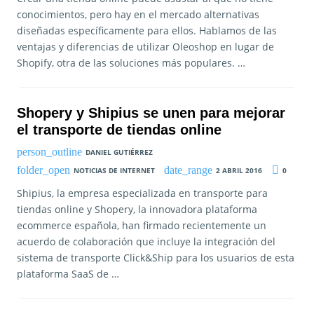
conocimientos, pero hay en el mercado alternativas
diseñadas específicamente para ellos. Hablamos de las
ventajas y diferencias de utilizar Oleoshop en lugar de
Shopify, otra de las soluciones más populares. …
Shopery y Shipius se unen para mejorar
el transporte de tiendas online
DANIEL GUTIÉRREZ
NOTICIAS DE INTERNET
2 ABRIL 2016
0
Shipius, la empresa especializada en transporte para
tiendas online y Shopery, la innovadora plataforma
ecommerce española, han firmado recientemente un
acuerdo de colaboración que incluye la integración del
sistema de transporte Click&Ship para los usuarios de esta
plataforma SaaS de …