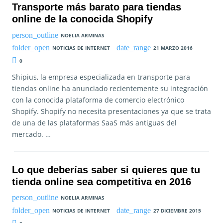
Transporte más barato para tiendas
online de la conocida Shopify
NOELIA ARMINAS
NOTICIAS DE INTERNET
21 MARZO 2016
0
Shipius, la empresa especializada en transporte para
tiendas online ha anunciado recientemente su integración
con la conocida plataforma de comercio electrónico
Shopify. Shopify no necesita presentaciones ya que se trata
de una de las plataformas SaaS más antiguas del
mercado. …
Lo que deberías saber si quieres que tu
tienda online sea competitiva en 2016
NOELIA ARMINAS
NOTICIAS DE INTERNET
27 DICIEMBRE 2015