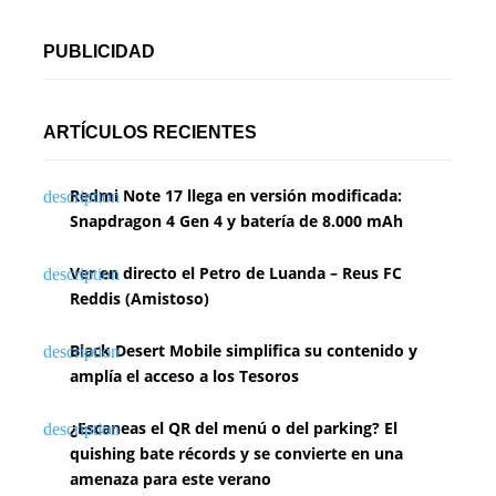
PUBLICIDAD
ARTÍCULOS RECIENTES
Redmi Note 17 llega en versión modificada:
Snapdragon 4 Gen 4 y batería de 8.000 mAh
Ver en directo el Petro de Luanda – Reus FC
Reddis (Amistoso)
Black Desert Mobile simplifica su contenido y
amplía el acceso a los Tesoros
¿Escaneas el QR del menú o del parking? El
quishing bate récords y se convierte en una
amenaza para este verano