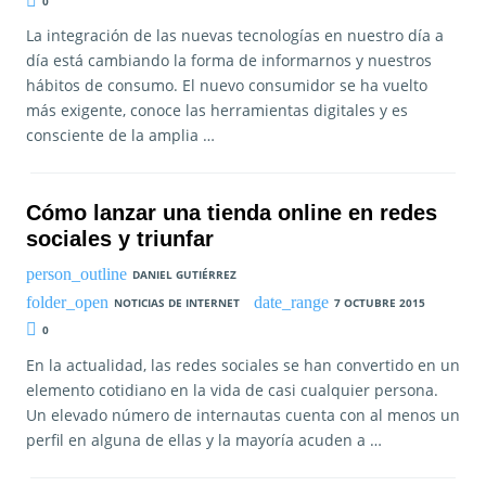
0
La integración de las nuevas tecnologías en nuestro día a
día está cambiando la forma de informarnos y nuestros
hábitos de consumo. El nuevo consumidor se ha vuelto
más exigente, conoce las herramientas digitales y es
consciente de la amplia …
Cómo lanzar una tienda online en redes
sociales y triunfar
DANIEL GUTIÉRREZ
NOTICIAS DE INTERNET
7 OCTUBRE 2015
0
En la actualidad, las redes sociales se han convertido en un
elemento cotidiano en la vida de casi cualquier persona.
Un elevado número de internautas cuenta con al menos un
perfil en alguna de ellas y la mayoría acuden a …