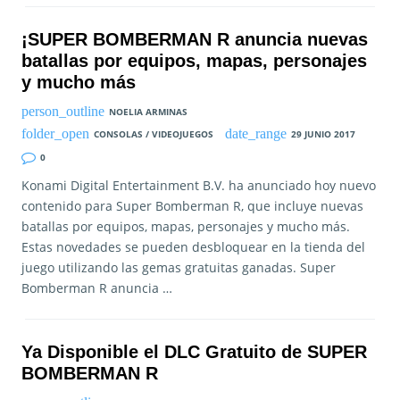
¡SUPER BOMBERMAN R anuncia nuevas
batallas por equipos, mapas, personajes
y mucho más
NOELIA ARMINAS
CONSOLAS / VIDEOJUEGOS
29 JUNIO 2017
0
Konami Digital Entertainment B.V. ha anunciado hoy nuevo
contenido para Super Bomberman R, que incluye nuevas
batallas por equipos, mapas, personajes y mucho más.
Estas novedades se pueden desbloquear en la tienda del
juego utilizando las gemas gratuitas ganadas. Super
Bomberman R anuncia …
Ya Disponible el DLC Gratuito de SUPER
BOMBERMAN R