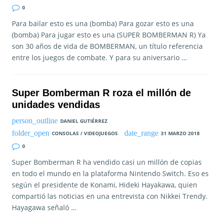
0
Para bailar esto es una (bomba) Para gozar esto es una
(bomba) Para jugar esto es una (SUPER BOMBERMAN R) Ya
son 30 años de vida de BOMBERMAN, un título referencia
entre los juegos de combate. Y para su aniversario …
Super Bomberman R roza el millón de
unidades vendidas
DANIEL GUTIÉRREZ
CONSOLAS / VIDEOJUEGOS
31 MARZO 2018
0
Super Bomberman R ha vendido casi un millón de copias
en todo el mundo en la plataforma Nintendo Switch. Eso es
según el presidente de Konami, Hideki Hayakawa, quien
compartió las noticias en una entrevista con Nikkei Trendy.
Hayagawa señaló …