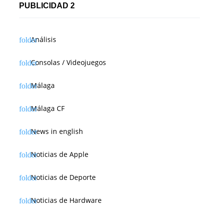
PUBLICIDAD 2
Análisis
Consolas / Videojuegos
Málaga
Málaga CF
News in english
Noticias de Apple
Noticias de Deporte
Noticias de Hardware