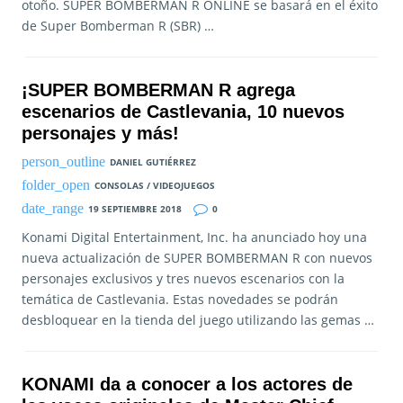
otoño. SUPER BOMBERMAN R ONLINE se basará en el éxito
de Super Bomberman R (SBR) …
¡SUPER BOMBERMAN R agrega
escenarios de Castlevania, 10 nuevos
personajes y más!
DANIEL GUTIÉRREZ
CONSOLAS / VIDEOJUEGOS
19 SEPTIEMBRE 2018
0
Konami Digital Entertainment, Inc. ha anunciado hoy una
nueva actualización de SUPER BOMBERMAN R con nuevos
personajes exclusivos y tres nuevos escenarios con la
temática de Castlevania. Estas novedades se podrán
desbloquear en la tienda del juego utilizando las gemas …
KONAMI da a conocer a los actores de