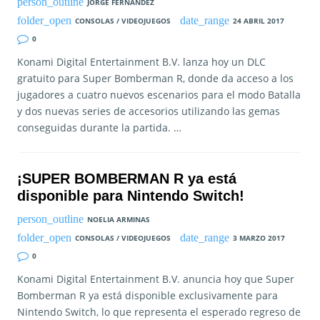
JORGE FERNANDEZ
CONSOLAS / VIDEOJUEGOS
24 ABRIL 2017
0
Konami Digital Entertainment B.V. lanza hoy un DLC
gratuito para Super Bomberman R, donde da acceso a los
jugadores a cuatro nuevos escenarios para el modo Batalla
y dos nuevas series de accesorios utilizando las gemas
conseguidas durante la partida. …
¡SUPER BOMBERMAN R ya está
disponible para Nintendo Switch!
NOELIA ARMINAS
CONSOLAS / VIDEOJUEGOS
3 MARZO 2017
0
Konami Digital Entertainment B.V. anuncia hoy que Super
Bomberman R ya está disponible exclusivamente para
Nintendo Switch, lo que representa el esperado regreso de