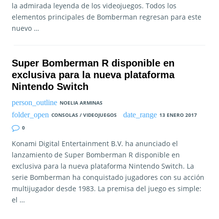
la admirada leyenda de los videojuegos. Todos los
elementos principales de Bomberman regresan para este
nuevo …
Super Bomberman R disponible en
exclusiva para la nueva plataforma
Nintendo Switch
NOELIA ARMINAS
CONSOLAS / VIDEOJUEGOS
13 ENERO 2017
0
Konami Digital Entertainment B.V. ha anunciado el
lanzamiento de Super Bomberman R disponible en
exclusiva para la nueva plataforma Nintendo Switch. La
serie Bomberman ha conquistado jugadores con su acción
multijugador desde 1983. La premisa del juego es simple:
el …