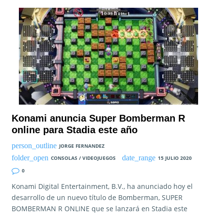
Konami anuncia Super Bomberman R
online para Stadia este año
JORGE FERNANDEZ
CONSOLAS / VIDEOJUEGOS
15 JULIO 2020
0
Konami Digital Entertainment, B.V., ha anunciado hoy el
desarrollo de un nuevo título de Bomberman, SUPER
BOMBERMAN R ONLINE que se lanzará en Stadia este