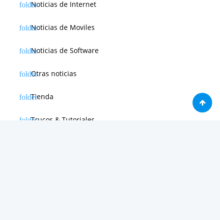
Noticias de Internet
Noticias de Moviles
Noticias de Software
Otras noticias
Tienda
Trucos & Tutoriales
Creado por 2026
WEBdeLUJO.com