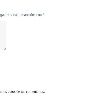
gatorios están marcados con
*
 los datos de tus comentarios.