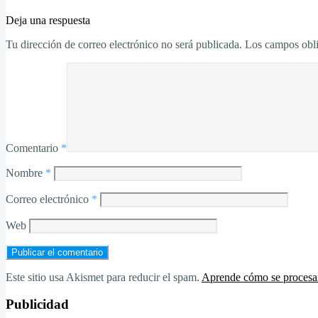
Deja una respuesta
Tu dirección de correo electrónico no será publicada.
Los campos obli
Comentario
*
Nombre
*
Correo electrónico
*
Web
Este sitio usa Akismet para reducir el spam.
Aprende cómo se procesan
Publicidad