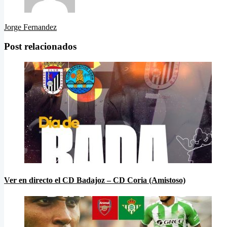
Jorge Fernandez
Post relacionados
Ver en directo el CD Badajoz – CD Coria (Amistoso)