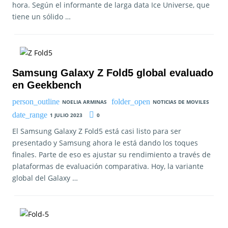
hora. Según el informante de larga data Ice Universe, que
tiene un sólido …
Samsung Galaxy Z Fold5 global evaluado
en Geekbench
NOELIA ARMINAS
NOTICIAS DE MOVILES
1 JULIO 2023
0
El Samsung Galaxy Z Fold5 está casi listo para ser
presentado y Samsung ahora le está dando los toques
finales. Parte de eso es ajustar su rendimiento a través de
plataformas de evaluación comparativa. Hoy, la variante
global del Galaxy …