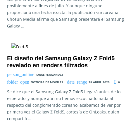
posiblemente a fines de julio. Y aunque ninguno
proporcionó una fecha exacta, la publicación surcoreana
Chosun Media afirma que Samsung presentará el Samsung
Galaxy …
El diseño del Samsung Galaxy Z Fold5
revelado en renders filtrados
JORGE FERNANDEZ
NOTICIAS DE MOVILES
29 ABRIL 2023
0
Se dice que el Samsung Galaxy Z Fold5 llegará antes de lo
esperado, y aunque aún no hemos escuchado nada al
respecto del conglomerado coreano, acabamos de ver por
primera vez el Galaxy Z Fold5, cortesía de OnLeaks, quien
compartió …