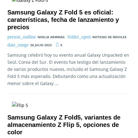
Samsung Galaxy Z Fold 5 es oficial:
caraterísticas, fecha de lanzamiento y
precios
NOELIA ARMINAS
NOTICIAS DE MOVILES
26 JULIO 2023
0
Samsung celebró hoy su evento anual Galaxy Unpacked en
Seúl, Corea del Sur. El evento fue testigo del lanzamiento
de varios productos nuevos, incluido el Samsung Galaxy Z
Fold 5 más esperado. Debutando como una actualización
menor sobre el Galaxy …
Samsung Galaxy Z Fold5, variantes de
almacenamiento Z Flip 5, opciones de
color