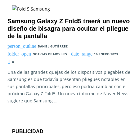
Samsung Galaxy Z Fold5 traerá un nuevo
diseño de bisagra para ocultar el pliegue
de la pantalla
DANIEL GUTIÉRREZ
NOTICIAS DE MOVILES
16 ENERO 2023
0
Una de las grandes quejas de los dispositivos plegables de
Samsung es que todavía presentan pliegues notables en
sus pantallas principales, pero eso podría cambiar con el
próximo Galaxy Z Fold5. Un nuevo informe de Naver News
sugiere que Samsung …
PUBLICIDAD