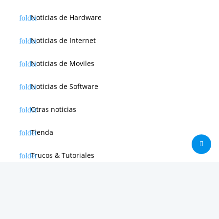
Noticias de Hardware
Noticias de Internet
Noticias de Moviles
Noticias de Software
Otras noticias
Tienda
Trucos & Tutoriales