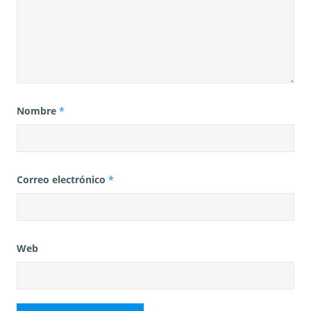
Nombre
*
Correo electrónico
*
Web