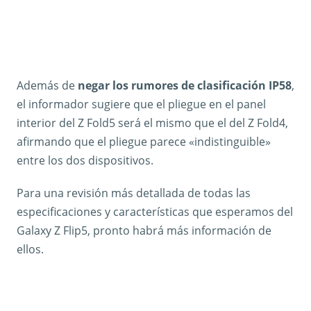
Además de
negar los rumores de clasificación IP58
,
el informador sugiere que el pliegue en el panel
interior del Z Fold5 será el mismo que el del Z Fold4,
afirmando que el pliegue parece «indistinguible»
entre los dos dispositivos.
Para una revisión más detallada de todas las
especificaciones y características que esperamos del
Galaxy Z Flip5, pronto habrá más información de
ellos.