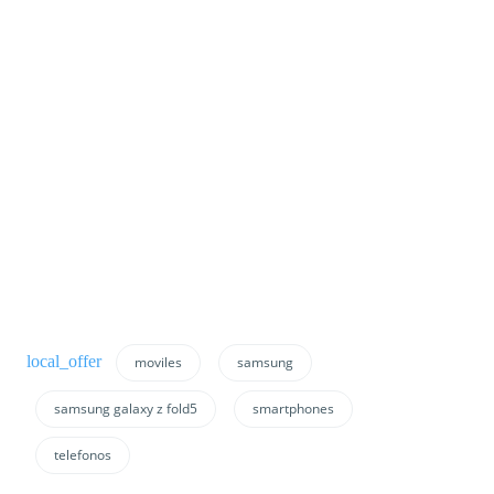
moviles
samsung
samsung galaxy z fold5
smartphones
telefonos