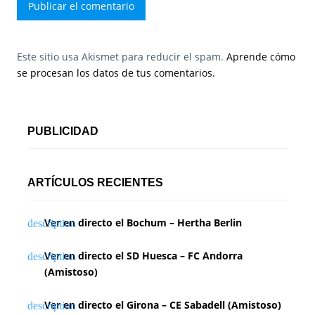
Este sitio usa Akismet para reducir el spam.
Aprende cómo
se procesan los datos de tus comentarios.
PUBLICIDAD
ARTÍCULOS RECIENTES
Ver en directo el Bochum – Hertha Berlin
Ver en directo el SD Huesca – FC Andorra
(Amistoso)
Ver en directo el Girona – CE Sabadell (Amistoso)