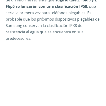
Flip5 se lanzarán con una clasificación IP58
, que
sería la primera vez para teléfonos plegables. Es
probable que los próximos dispositivos plegables de
Samsung conserven la clasificación IPX8 de
resistencia al agua que se encuentra en sus
predecesores.