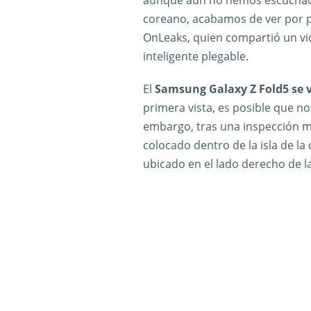
coreano, acabamos de ver por pr
OnLeaks, quien compartió un vid
inteligente plegable.
El
Samsung Galaxy Z Fold5 se v
primera vista, es posible que no
embargo, tras una inspección m
colocado dentro de la isla de la
ubicado en el lado derecho de l