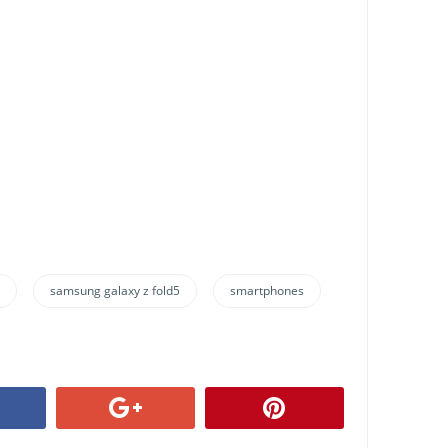
samsung galaxy z fold5
smartphones