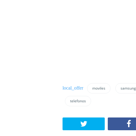
moviles
samsung
telefonos