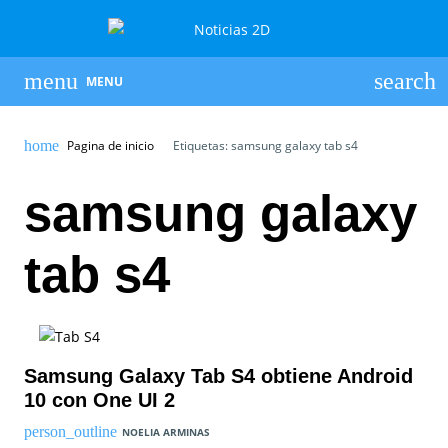
MENU
Pagina de inicio
Etiquetas: samsung galaxy tab s4
samsung galaxy
tab s4
Samsung Galaxy Tab S4 obtiene Android
10 con One UI 2
NOELIA ARMINAS