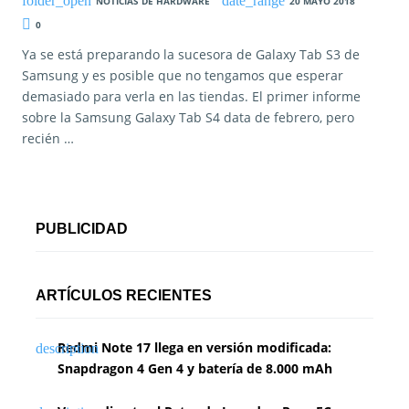
NOTICIAS DE HARDWARE
20 MAYO 2018
0
Ya se está preparando la sucesora de Galaxy Tab S3 de
Samsung y es posible que no tengamos que esperar
demasiado para verla en las tiendas. El primer informe
sobre la Samsung Galaxy Tab S4 data de febrero, pero
recién …
PUBLICIDAD
ARTÍCULOS RECIENTES
Redmi Note 17 llega en versión modificada:
Snapdragon 4 Gen 4 y batería de 8.000 mAh