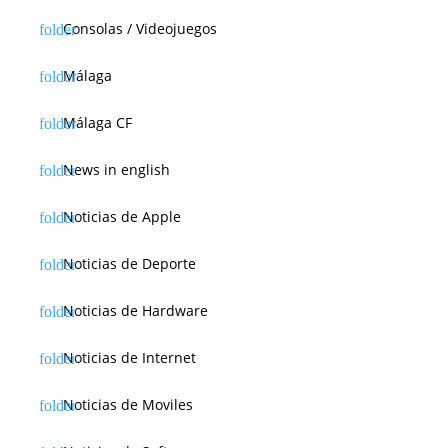
Consolas / Videojuegos
Málaga
Málaga CF
News in english
Noticias de Apple
Noticias de Deporte
Noticias de Hardware
Noticias de Internet
Noticias de Moviles