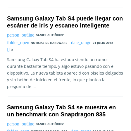
Samsung Galaxy Tab S4 puede llegar con
escáner de iris y escaneo inteligente
DANIEL GUTIÉRREZ
NOTICIAS DE HARDWARE
21 JULIO 2018
0
Samsung Galaxy Tab S4 ha estado siendo un rumor
durante bastante tiempo, y algo estuvo pasando con el
dispositivo. La nueva tableta apareció con biseles delgados
y sin botón de inicio en el frente, lo que plantea la
pregunta de …
Samsung Galaxy Tab S4 se muestra en
un benchmark con Snapdragon 835
DANIEL GUTIÉRREZ