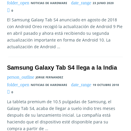
NOTICIAS DE HARDWARE
23 JUNIO 2020
0
El Samsung Galaxy Tab S4 anunciado en agosto de 2018
con Android Oreo recogió la actualización de Android 9 Pie
en abril pasado y ahora está recibiendo su segunda
actualización importante en forma de Android 10. La
actualización de Android …
Samsung Galaxy Tab S4 llega a la India
JORGE FERNANDEZ
NOTICIAS DE HARDWARE
19 OCTUBRE 2018
0
La tableta premium de 10.5 pulgadas de Samsung, el
Galaxy Tab S4, acaba de llegar a suelo indio tres meses
después de su lanzamiento inicial. La compañía está
haciendo que el dispositivo esté disponible para su
compra a partir de …