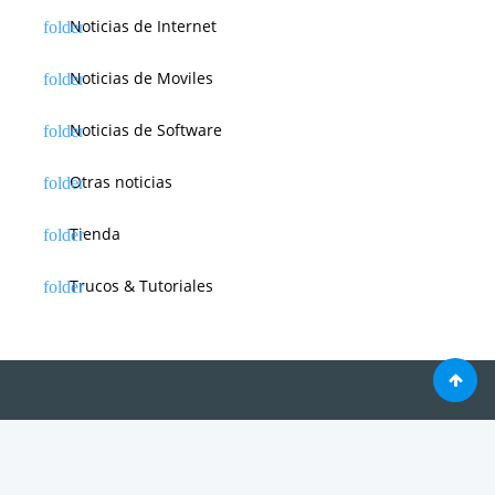
Noticias de Internet
Noticias de Moviles
Noticias de Software
Otras noticias
Tienda
Trucos & Tutoriales