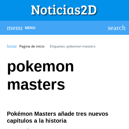
MENU
Pagina de inicio
Etiquetas: pokemon masters
pokemon
masters
Pokémon Masters añade tres nuevos
capítulos a la historia