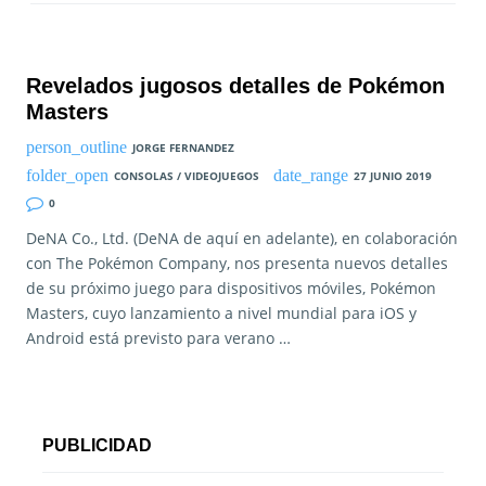
Revelados jugosos detalles de Pokémon
Masters
JORGE FERNANDEZ
CONSOLAS / VIDEOJUEGOS
27 JUNIO 2019
0
DeNA Co., Ltd. (DeNA de aquí en adelante), en colaboración
con The Pokémon Company, nos presenta nuevos detalles
de su próximo juego para dispositivos móviles, Pokémon
Masters, cuyo lanzamiento a nivel mundial para iOS y
Android está previsto para verano …
PUBLICIDAD