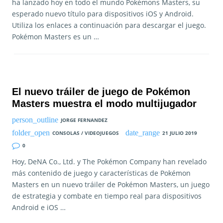
ha lanzado hoy en todo el mundo Pokémons Masters, su
esperado nuevo título para dispositivos iOS y Android.
Utiliza los enlaces a continuación para descargar el juego.
Pokémon Masters es un …
El nuevo tráiler de juego de Pokémon
Masters muestra el modo multijugador
JORGE FERNANDEZ
CONSOLAS / VIDEOJUEGOS
21 JULIO 2019
0
Hoy, DeNA Co., Ltd. y The Pokémon Company han revelado
más contenido de juego y características de Pokémon
Masters en un nuevo tráiler de Pokémon Masters, un juego
de estrategia y combate en tiempo real para dispositivos
Android e iOS …