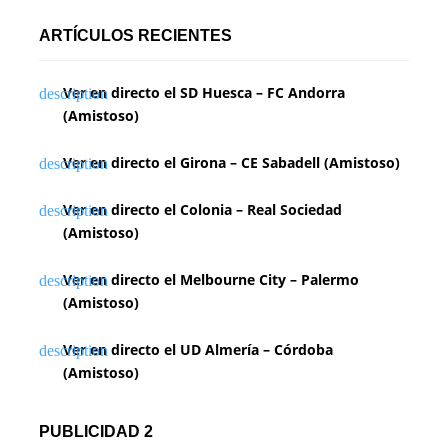
ARTÍCULOS RECIENTES
Ver en directo el SD Huesca – FC Andorra
(Amistoso)
Ver en directo el Girona – CE Sabadell (Amistoso)
Ver en directo el Colonia – Real Sociedad
(Amistoso)
Ver en directo el Melbourne City – Palermo
(Amistoso)
Ver en directo el UD Almería – Córdoba
(Amistoso)
PUBLICIDAD 2