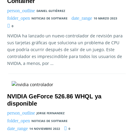
Container
DANIEL GUTIÉRREZ
NOTICIAS DE SOFTWARE
10 MARZO 2023
0
NVIDIA ha lanzado un nuevo controlador de revisión para
sus tarjetas gráficas que soluciona un problema de CPU
que podría ocurrir después de salir de un juego. Este
controlador es imprescindible para todos los usuarios de
NVIDIA, a menos, por …
NVIDIA GeForce 526.86 WHQL ya
disponible
JORGE FERNANDEZ
NOTICIAS DE SOFTWARE
14 NOVIEMBRE 2022
0