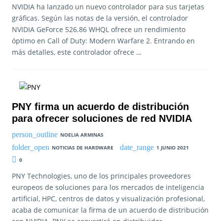
NVIDIA ha lanzado un nuevo controlador para sus tarjetas
gráficas. Según las notas de la versión, el controlador
NVIDIA GeForce 526.86 WHQL ofrece un rendimiento
óptimo en Call of Duty: Modern Warfare 2. Entrando en
más detalles, este controlador ofrece …
PNY firma un acuerdo de distribución
para ofrecer soluciones de red NVIDIA
NOELIA ARMINAS
NOTICIAS DE HARDWARE
1 JUNIO 2021
0
PNY Technologies, uno de los principales proveedores
europeos de soluciones para los mercados de inteligencia
artificial, HPC, centros de datos y visualización profesional,
acaba de comunicar la firma de un acuerdo de distribución