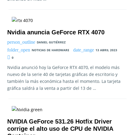
Nvidia anuncia GeForce RTX 4070
DANIEL GUTIÉRREZ
NOTICIAS DE HARDWARE
13 ABRIL 2023
0
Nvidia anunció hoy la GeForce RTX 4070, el modelo más
nuevo de la serie 40 de tarjetas gráficas de escritorio y
también la más económica hasta el momento. La tarjeta
gráfica saldrá a la venta a partir del 13 de …
NVIDIA GeForce 531.26 Hotfix Driver
corrige el alto uso de CPU de NVIDIA