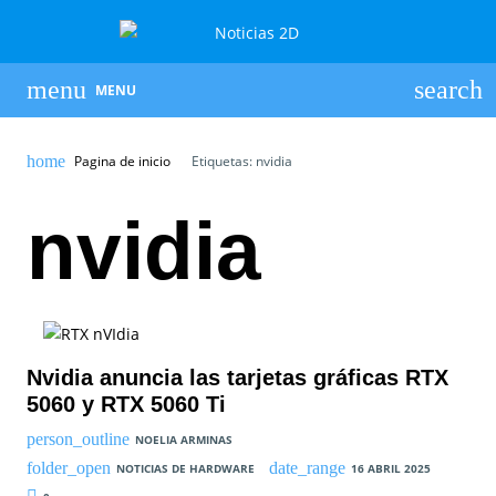
MENU
Pagina de inicio
Etiquetas: nvidia
nvidia
Nvidia anuncia las tarjetas gráficas RTX
5060 y RTX 5060 Ti
NOELIA ARMINAS
NOTICIAS DE HARDWARE
16 ABRIL 2025