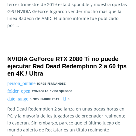
tercer trimestre de 2019 está disponible y muestra que las
GPU NVIDIA GeForce lograron vender mucho más que la
línea Radeon de AMD. El último informe fue publicado
por …
NVIDIA GeForce RTX 2080 Ti no puede
ejecutar Red Dead Redemption 2 a 60 fps
en 4K / Ultra
JORGE FERNANDEZ
CONSOLAS / VIDEOJUEGOS
5 NOVIEMBRE 2019
0
Red Dead Redemption 2 se lanza en unas pocas horas en
PC, y la mayoría de los jugadores de ordenador realmente
lo esperan. Sin embargo, parece que el último juego de
mundo abierto de Rockstar es un título realmente