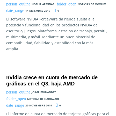
NOELIA ARMINAS
NOTICIAS DE MOVILES
14 DICIEMBRE 2019
0
El software NVIDIA ForceWare da rienda suelta a la
potencia y funcionalidad en los productos NVIDIA de
escritorio, juegos, plataforma, estación de trabajo, portátil,
multimedia, y móvil. Mediante un buen historial de
compatibilidad, fiabilidad y estabilidad con la más
amplia …
nVidia crece en cuota de mercado de
gráficas en el Q3, baja AMD
JORGE FERNANDEZ
NOTICIAS DE HARDWARE
29 NOVIEMBRE 2019
0
El informe de cuota de mercado de tarjetas gráficas para el