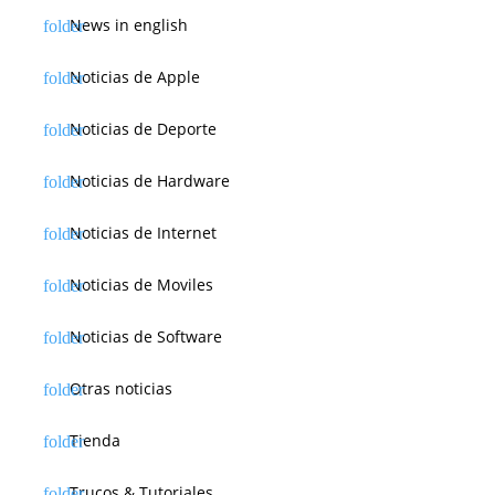
News in english
Noticias de Apple
Noticias de Deporte
Noticias de Hardware
Noticias de Internet
Noticias de Moviles
Noticias de Software
Otras noticias
Tienda
Trucos & Tutoriales