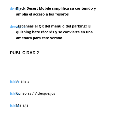
Black Desert Mobile simplifica su contenido y
amplía el acceso a los Tesoros
¿Escaneas el QR del menú o del parking? El
quishing bate récords y se convierte en una
amenaza para este verano
PUBLICIDAD 2
Análisis
Consolas / Videojuegos
Málaga