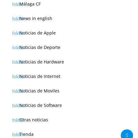
Málaga CF
News in english
Noticias de Apple
Noticias de Deporte
Noticias de Hardware
Noticias de Internet
Noticias de Moviles
Noticias de Software
Otras noticias
Tienda