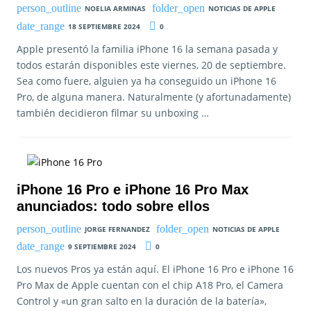
NOELIA ARMINAS
NOTICIAS DE APPLE
18 SEPTIEMBRE 2024
0
Apple presentó la familia iPhone 16 la semana pasada y
todos estarán disponibles este viernes, 20 de septiembre.
Sea como fuere, alguien ya ha conseguido un iPhone 16
Pro, de alguna manera. Naturalmente (y afortunadamente)
también decidieron filmar su unboxing …
iPhone 16 Pro e iPhone 16 Pro Max
anunciados: todo sobre ellos
JORGE FERNANDEZ
NOTICIAS DE APPLE
9 SEPTIEMBRE 2024
0
Los nuevos Pros ya están aquí. El iPhone 16 Pro e iPhone 16
Pro Max de Apple cuentan con el chip A18 Pro, el Camera
Control y «un gran salto en la duración de la batería»,