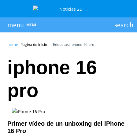
MENU
Pagina de inicio
Etiquetas: iphone 16 pro
iphone 16
pro
Primer vídeo de un unboxing del iPhone
16 Pro