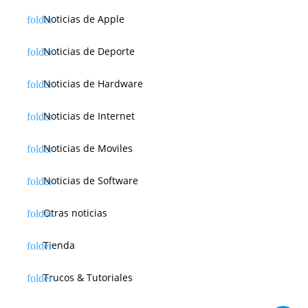
Noticias de Apple
Noticias de Deporte
Noticias de Hardware
Noticias de Internet
Noticias de Moviles
Noticias de Software
Otras noticias
Tienda
Trucos & Tutoriales