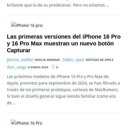
brillante que la de su predecesor. Pero no estamos …
Las primeras versiones del iPhone 16 Pro
y 16 Pro Max muestran un nuevo botón
Capturar
NOELIA ARMINAS
NOTICIAS DE APPLE
6 ENERO 2024
0
Los próximos modelos de iPhone 16 Pro y Pro Max de
Apple, previstos para septiembre de 2024, se han filtrado a
través de los primeros prototipos, cortesía de MacRumors.
Si bien el diseño general sigue siendo familiar (como era
de …