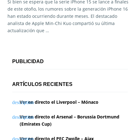
Si bien se espera que la serie iPhone 15 se lance a finales
de este otoño, los rumores sobre la generación iPhone 16
han estado ocurriendo durante meses. El destacado
analista de Apple Min-Chi Kuo compartió su última
actualización que …
PUBLICIDAD
ARTÍCULOS RECIENTES
Ver en directo el Liverpool – Mónaco
Ver en directo el Arsenal – Borussia Dortmund
(Emirates Cup)
Ver en directo el PEC Zwolle – Ajax