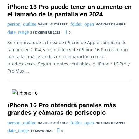
iPhone 16 Pro puede tener un aumento en
el tamaño de la pantalla en 2024
DANIEL GUTIÉRREZ
NOTICIAS DE APPLE
31 DICIEMBRE 2023
0
Se rumorea que la línea de iPhone de Apple cambiará de
tamaño en 2024, y los modelos de iPhone 16 Pro recibirán
pantallas más grandes en comparación con sus
predecesores. Según fuentes confiables, el iPhone 16 Pro y
Pro Max …
iPhone 16 Pro obtendrá paneles más
grandes y cámaras de periscopio
DANIEL GUTIÉRREZ
NOTICIAS DE APPLE
17 MAYO 2023
0