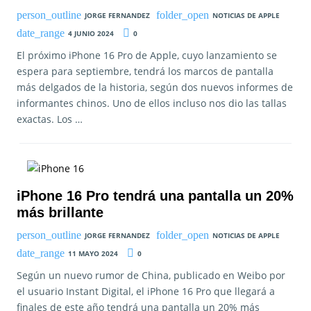
JORGE FERNANDEZ
NOTICIAS DE APPLE
4 JUNIO 2024
0
El próximo iPhone 16 Pro de Apple, cuyo lanzamiento se
espera para septiembre, tendrá los marcos de pantalla
más delgados de la historia, según dos nuevos informes de
informantes chinos. Uno de ellos incluso nos dio las tallas
exactas. Los …
iPhone 16 Pro tendrá una pantalla un 20%
más brillante
JORGE FERNANDEZ
NOTICIAS DE APPLE
11 MAYO 2024
0
Según un nuevo rumor de China, publicado en Weibo por
el usuario Instant Digital, el iPhone 16 Pro que llegará a
finales de este año tendrá una pantalla un 20% más