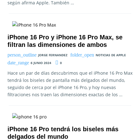
según afirma Apple. También …
iPhone 16 Pro y iPhone 16 Pro Max, se
filtran las dimensiones de ambos
JORGE FERNANDEZ
NOTICIAS DE APPLE
6 JUNIO 2024
0
Hace un par de días descubrimos que el iPhone 16 Pro Max
tendrá los biseles de pantalla más delgados del mundo,
seguido de cerca por el iPhone 16 Pro, y hoy nuevas
filtraciones nos traen las dimensiones exactas de los …
iPhone 16 Pro tendrá los biseles más
delgados del mundo