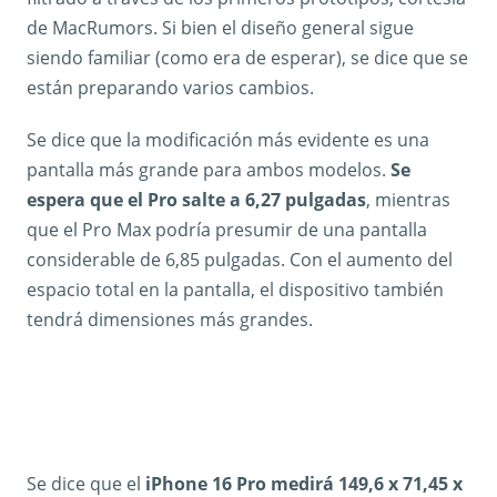
de MacRumors. Si bien el diseño general sigue
siendo familiar (como era de esperar), se dice que se
están preparando varios cambios.
Se dice que la modificación más evidente es una
pantalla más grande para ambos modelos.
Se
espera que el Pro salte a 6,27 pulgadas
, mientras
que el Pro Max podría presumir de una pantalla
considerable de 6,85 pulgadas. Con el aumento del
espacio total en la pantalla, el dispositivo también
tendrá dimensiones más grandes.
Se dice que el
iPhone 16 Pro medirá 149,6 x 71,45 x