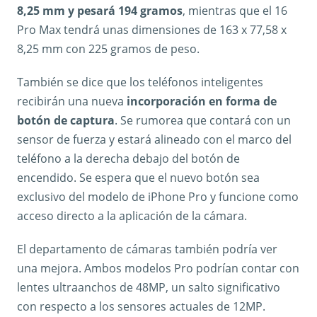
8,25 mm y pesará 194 gramos
, mientras que el 16
Pro Max tendrá unas dimensiones de 163 x 77,58 x
8,25 mm con 225 gramos de peso.
También se dice que los teléfonos inteligentes
recibirán una nueva
incorporación en forma de
botón de captura
. Se rumorea que contará con un
sensor de fuerza y ​​estará alineado con el marco del
teléfono a la derecha debajo del botón de
encendido. Se espera que el nuevo botón sea
exclusivo del modelo de iPhone Pro y funcione como
acceso directo a la aplicación de la cámara.
El departamento de cámaras también podría ver
una mejora. Ambos modelos Pro podrían contar con
lentes ultraanchos de 48MP, un salto significativo
con respecto a los sensores actuales de 12MP.