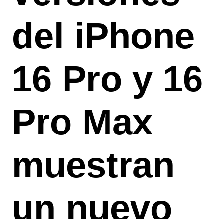
del iPhone
16 Pro y 16
Pro Max
muestran
un nuevo