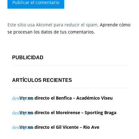
Este sitio usa Akismet para reducir el spam.
Aprende cómo
se procesan los datos de tus comentarios.
PUBLICIDAD
ARTÍCULOS RECIENTES
Ver en directo el Benfica – Académico Viseu
Ver en directo el Moreirense – Sporting Braga
Ver en directo el Gil Vicente – Rio Ave