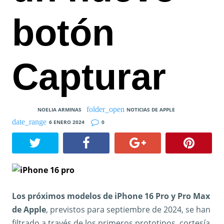
botón
Capturar
NOELIA ARMINAS
NOTICIAS DE APPLE
6 ENERO 2024
0
Los próximos modelos de iPhone 16 Pro y Pro Max
de Apple
, previstos para septiembre de 2024, se han
filtrado a través de los primeros prototipos, cortesía