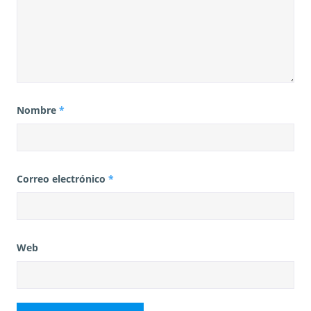
Nombre
*
Correo electrónico
*
Web