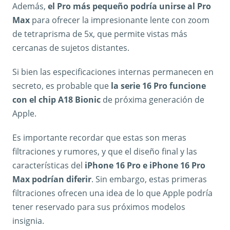
Además,
el Pro más pequeño podría unirse al Pro
Max
para ofrecer la impresionante lente con zoom
de tetraprisma de 5x, que permite vistas más
cercanas de sujetos distantes.
Si bien las especificaciones internas permanecen en
secreto, es probable que
la serie 16 Pro funcione
con el chip A18 Bionic
de próxima generación de
Apple.
Es importante recordar que estas son meras
filtraciones y rumores, y que el diseño final y las
características del
iPhone 16 Pro e iPhone 16 Pro
Max podrían diferir
. Sin embargo, estas primeras
filtraciones ofrecen una idea de lo que Apple podría
tener reservado para sus próximos modelos
insignia.